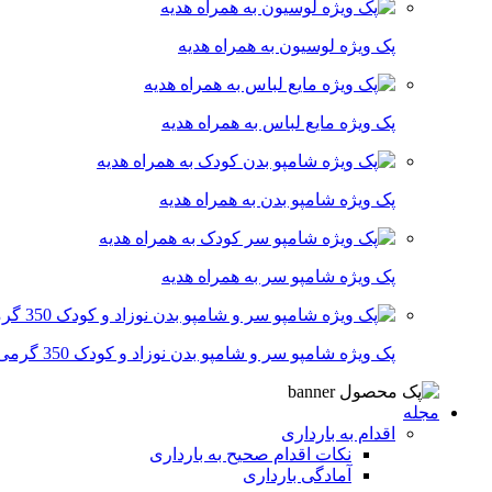
پک ویژه لوسیون به همراه هدیه
پک ویژه مایع لباس به همراه هدیه
پک ویژه شامپو بدن به همراه هدیه
پک ویژه شامپو سر به همراه هدیه
پک ویژه شامپو سر و شامپو بدن نوزاد و کودک 350 گرمی
مجله
اقدام به بارداری
نکات اقدام صحیح به بارداری
آمادگی بارداری