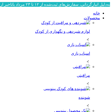
به‌دلیل انبارگردانی، سفارش‌های ثبت‌شده از ۱۲ تا ۲۳ مرداد باتاخیر ارسال می‌شوند. ارسال سفارش‌ها از ۲۴ مرداد به‌ترتیب ثبت، آغاز خواهد شد. از صبوری و همراهی شما سپاسگزاریم.
خانه
محصولات
لوازم شیردهی و نگهداری از کودک
اسباب بازی
مراقبتی
شوینده