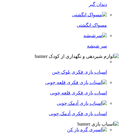
دندان گیر
مسواک انگشتی
سر شیشه
اسباب بازی فکری بلوک چین
اسباب بازی فکری قلعه چوبی
اسباب بازی فکری آدمک چوبی