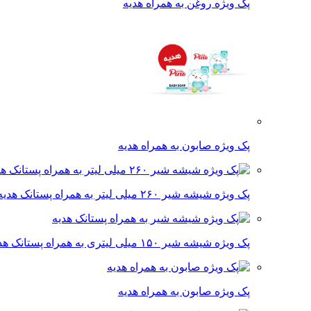
پک ویژه روغن به همراه هدیه
پک ویژه صابون به همراه هدیه
پک ویژه شیشه شیر ۲۶۰ میلی لیتر به همراه پستانک هدیه
پک ویژه شیشه شیر ۱۵۰ میلی لیتری به همراه پستانک هدیه
پک ویژه صابون به همراه هدیه