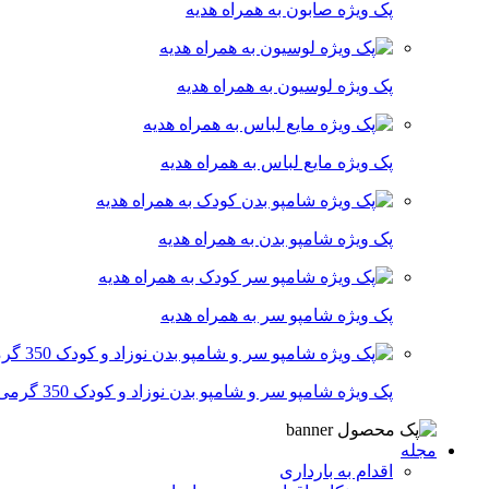
پک ویژه صابون به همراه هدیه
پک ویژه لوسیون به همراه هدیه
پک ویژه مایع لباس به همراه هدیه
پک ویژه شامپو بدن به همراه هدیه
پک ویژه شامپو سر به همراه هدیه
پک ویژه شامپو سر و شامپو بدن نوزاد و کودک 350 گرمی
مجله
اقدام به بارداری