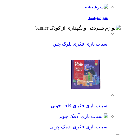
سر شیشه
اسباب بازی فکری بلوک چین
اسباب بازی فکری قلعه چوبی
اسباب بازی فکری آدمک چوبی