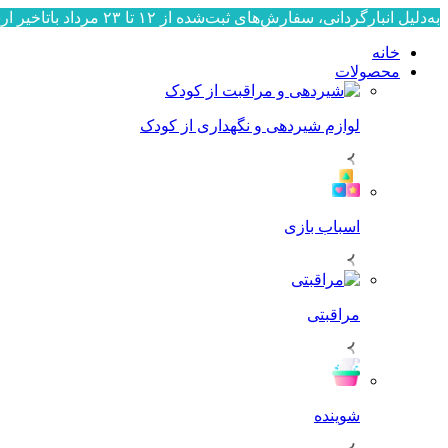
به‌دلیل انبارگردانی، سفارش‌های ثبت‌شده از ۱۲ تا ۲۳ مرداد باتاخیر ارسال می‌شوند. ارسال سفارش‌ها از ۲۴ مرداد به‌ترتیب ثبت، آغاز خواهد شد. از صبوری و همراهی شما سپاسگزاریم.
خانه
محصولات
لوازم شیردهی و نگهداری از کودک
اسباب بازی
مراقبتی
شوینده