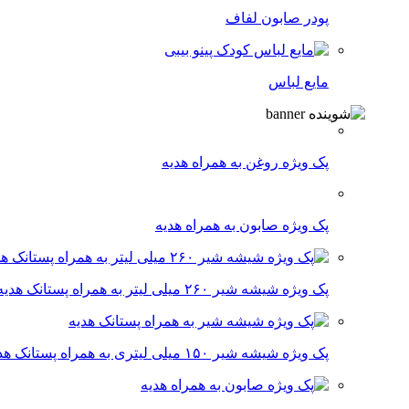
پودر صابون لفاف
مایع لباس
پک ویژه روغن به همراه هدیه
پک ویژه صابون به همراه هدیه
پک ویژه شیشه شیر ۲۶۰ میلی لیتر به همراه پستانک هدیه
پک ویژه شیشه شیر ۱۵۰ میلی لیتری به همراه پستانک هدیه