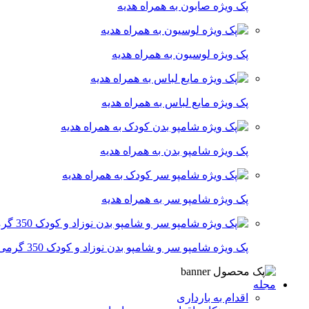
پک ویژه صابون به همراه هدیه
پک ویژه لوسیون به همراه هدیه
پک ویژه مایع لباس به همراه هدیه
پک ویژه شامپو بدن به همراه هدیه
پک ویژه شامپو سر به همراه هدیه
پک ویژه شامپو سر و شامپو بدن نوزاد و کودک 350 گرمی
مجله
اقدام به بارداری