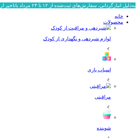
به‌دلیل انبارگردانی، سفارش‌های ثبت‌شده از ۱۲ تا ۲۳ مرداد باتاخیر ارسال می‌شوند. ارسال سفارش‌ها از ۲۴ مرداد به‌ترتیب ثبت، آغاز خواهد شد. از صبوری و همراهی شما سپاسگزاریم.
خانه
محصولات
لوازم شیردهی و نگهداری از کودک
اسباب بازی
مراقبتی
شوینده