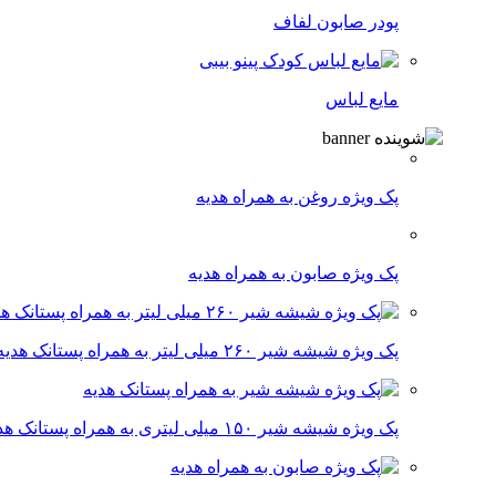
پودر صابون لفاف
مایع لباس
پک ویژه روغن به همراه هدیه
پک ویژه صابون به همراه هدیه
پک ویژه شیشه شیر ۲۶۰ میلی لیتر به همراه پستانک هدیه
پک ویژه شیشه شیر ۱۵۰ میلی لیتری به همراه پستانک هدیه