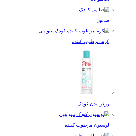
صابون
کرم مرطوب کننده
روغن بدن کودک
لوسیون مرطوب کننده