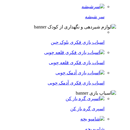
سر شیشه
اسباب بازی فکری بلوک چین
اسباب بازی فکری قلعه چوبی
اسباب بازی فکری آدمک چوبی
اسپری گره باز کن
شامپو بچه