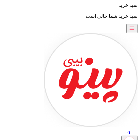
 خرید
 خرید شما خالی است.
0