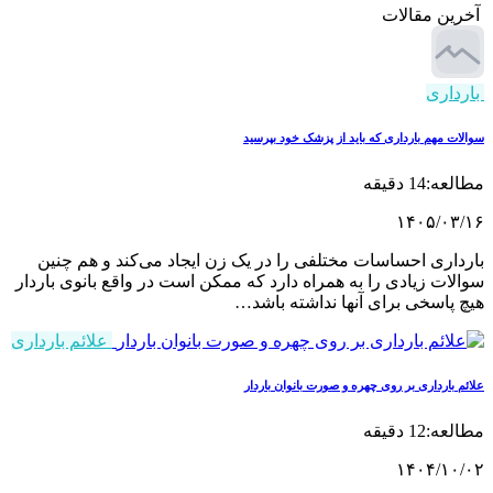
ین مقالات
داری
ت مهم بارداری که باید از پزشک خود بپرسید
14 دقیقه
۱۴۰۵/۰۳
اری احساسات مختلفی را در یک زن ایجاد می‌کند و هم چنین
ات زیادی را به همراه دارد که ممکن است در واقع بانوی باردار
پاسخی برای آنها نداشته باشد…
علائم بارداری
 بارداری بر روی چهره و صورت بانوان باردار
12 دقیقه
۱۴۰۴/۱۰