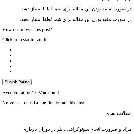
ورت مفید بودن این مقاله برای شما لطفا امتیاز دهید.
ورت مفید بودن این مقاله برای شما لطفا امتیاز دهید.
How useful was this post?
Click on a star to rate it!
Submit Rating
Average rating
/ 5. Vote count:
No votes so far! Be the first to rate this post.
لات بعدی
ا و ضرورت انجام سونوگرافی داپلر در دوران بارداری