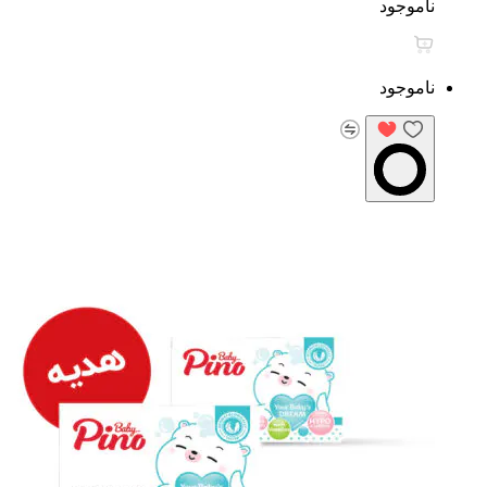
ناموجود
ناموجود