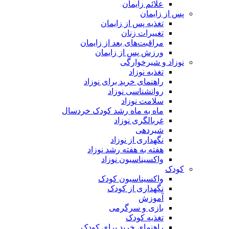
علائم زایمان
پس از زایمان
تغذیه پس از زایمان
تغییرات زنان
مراقبت‌های بعد از زایمان
ورزش پس از زایمان
نوزاد و شیرخوارگی
تغذیه نوزاد
راهنمای خرید برای نوزاد
روانشناسی نوزاد
سلامت نوزاد
ماه به ماه رشد کودک خردسال
غربالگری نوزاد
شیردهی
نگهداری از نوزاد
هفته به هفته رشد نوزاد
واکسیناسیون نوزاد
کودک
واکسیناسیون کودک
نگهداری از کودک
آموزش
بازی و سرگرمی
تغذیه کودک
راهنمای خرید برای کودک