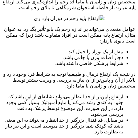
ص زنان و زایمان یا ماما قد رحم را اندازه‌گیری می‌کند. ارتفاع
 عبارت از فاصله استخوان شرمگاهی تا بالای رحم است.
ل متعددی می‌تواند بر اندازه رحم یک بانو تأثیر بگذارد. به عنوان
، ارتفاع پایه ممکن است در افراد متفاوت باشد زیرا که ممکن
بانوی باردار:
بیش از یک نوزاد را حمل کند.
دچار اضافه وزن یا چاقی باشد.
شرایط پزشکی خاصی داشته باشد.
تیجه یک ارتفاع نرمال و طبیعیبا توجه به شرایط فرد وجود دارد و
تر از آن و پایین‌تر از آن نیاز به بررسی و ویزیت بیشتر توسط
ص زنان و زایمان یا ماما دارد.
ارتفاع پایین‌تر از حد انتظار می‌تواند نشانه‌ای از این باشد که
جنین به کندی رشد می‌کند یا مایع آمنیوتیک بسیار کمی وجود
دارد. در این صورت، این موضوع توسط پزشک به دقت
بررسی می‌شود.
در مقابل، قد فندال بزرگتر از حد انتظار می‌تواند به این معنی
باشد که کودک شما بزرگتر از حد متوسط است و این نیز نیاز
به نظارت دارد.