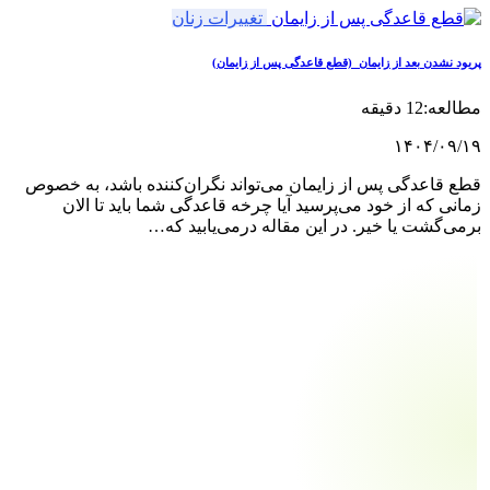
تغییرات زنان
 نشدن بعد از زایمان (قطع قاعدگی پس از زایمان)
12 دقیقه
۱۴۰۴/۰۹
قاعدگی پس از زایمان می‌تواند نگران‌کننده باشد، به خصوص
ی که از خود می‌پرسید آیا چرخه قاعدگی شما باید تا الان
‌گشت یا خیر. در این مقاله درمی‌یابید که…