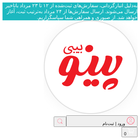
به‌دلیل انبارگردانی، سفارش‌های ثبت‌شده از ۱۲ تا ۲۳ مرداد باتاخیر
ارسال می‌شوند. ارسال سفارش‌ها از ۲۴ مرداد به‌ترتیب ثبت، آغاز
هد شد. از صبوری و همراهی شما سپاسگزاریم.
ورود | ثبت‌نام
ورود | ثبت‌نام
0