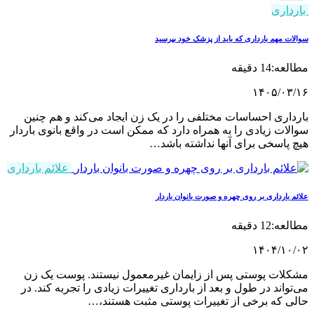
داری
ت مهم بارداری که باید از پزشک خود بپرسید
14 دقیقه
۱۴۰۵/۰۳
اری احساسات مختلفی را در یک زن ایجاد می‌کند و هم چنین
ات زیادی را به همراه دارد که ممکن است در واقع بانوی باردار
پاسخی برای آنها نداشته باشد…
علائم بارداری
 بارداری بر روی چهره و صورت بانوان باردار
12 دقیقه
۱۴۰۴/۱۰
لات پوستی پس از زایمان غیرمعمول نیستند. پوست یک زن
واند در طول و بعد از بارداری تغییرات زیادی را تجربه کند. در
ی که برخی از تغییرات پوستی مثبت هستند،…