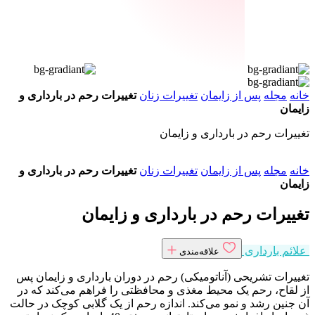
مجله
پس از زایمان
تغییرات زنان
تغییرات رحم در بارداری و
ان
رات رحم در بارداری و زایمان
مجله
پس از زایمان
تغییرات زنان
تغییرات رحم در بارداری و
ان
یرات رحم در بارداری و زایمان
ئم بارداری
علاقه‌مندی
رات تشریحی (آناتومیکی) رحم در دوران بارداری و زایمان پس
قاح، رحم یک محیط مغذی و محافظتی را فراهم می‌کند که در
نین رشد و نمو می‌کند. اندازه رحم از یک گلابی کوچک در حالت