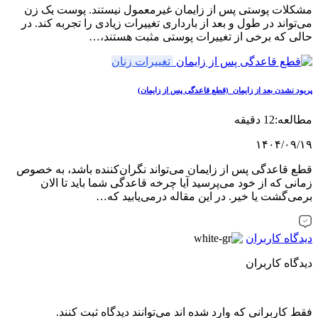
لات پوستی پس از زایمان غیرمعمول نیستند. پوست یک زن
واند در طول و بعد از بارداری تغییرات زیادی را تجربه کند. در
ی که برخی از تغییرات پوستی مثبت هستند،…
تغییرات زنان
 نشدن بعد از زایمان (قطع قاعدگی پس از زایمان)
12 دقیقه
۱۴۰۴/۰۹
قاعدگی پس از زایمان می‌تواند نگران‌کننده باشد، به خصوص
ی که از خود می‌پرسید آیا چرخه قاعدگی شما باید تا الان
‌گشت یا خیر. در این مقاله درمی‌یابید که…
اه کاربران
اه کاربران
کاربرانی که وارد شده اند می‌توانند دیدگاه ثبت کنند.