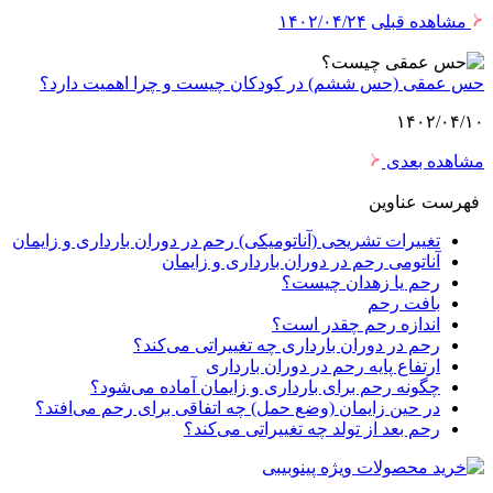
اهده قبلی
۱۴۰۲/۰۴/۲۴
عمقی (حس ششم) در کودکان چیست و چرا اهمیت دارد؟
۱۴۰۲/۰۴
هده بعدی
ست عناوین
تغییرات تشریحی (آناتومیکی) رحم در دوران بارداری و زایمان
آناتومی رحم در دوران بارداری و زایمان
رحم یا زهدان چیست؟
بافت رحم
اندازه رحم چقدر است؟
رحم در دوران بارداری چه تغییراتی می‌کند؟
ارتفاع پایه رحم در دوران بارداری
چگونه رحم برای بارداری و زایمان آماده می‌شود؟
در حین زایمان (وضع حمل) چه اتفاقی برای رحم می‌افتد؟
رحم بعد از تولد چه تغییراتی می‌کند؟