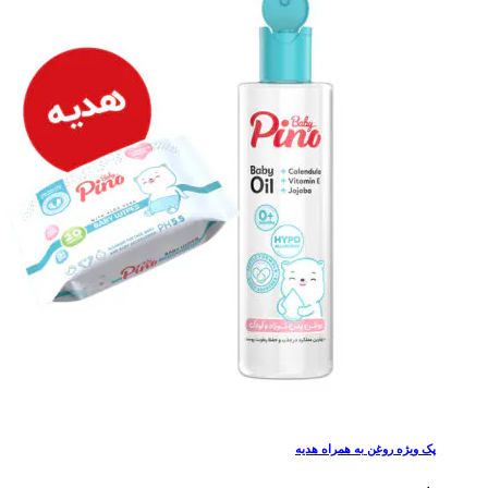
پک ویژه روغن به همراه هدیه