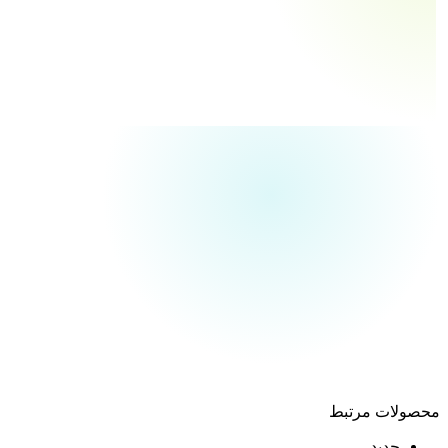
ولات مرتبط
جدید