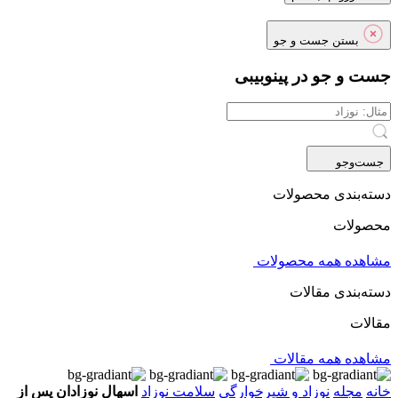
بستن جست و جو
جست و جو در پینوبیبی
جست‌و‌جو
دسته‌بندی محصولات
محصولات
مشاهده همه محصولات
دسته‌بندی مقالات
مقالات
مشاهده همه مقالات
خانه
مجله
نوزاد و شیرخوارگی
سلامت نوزاد
اسهال نوزادان پس از