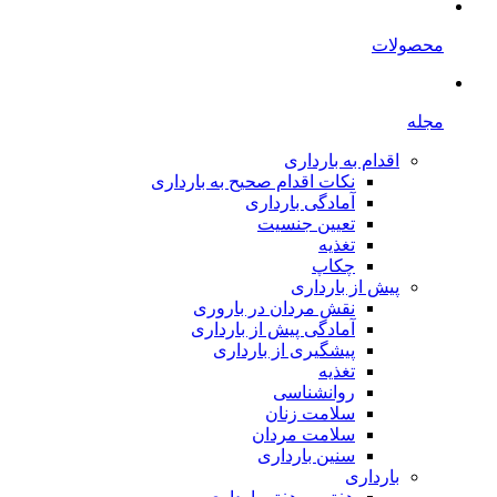
محصولات
مجله
اقدام به بارداری
نکات اقدام صحیح به بارداری
آمادگی بارداری
تعیین جنسیت
تغذیه
چکاپ
پیش از بارداری
نقش مردان در باروری
آمادگی پیش از بارداری
پیشگیری از بارداری
تغذیه
روانشناسی
سلامت زنان
سلامت مردان
سنین بارداری
بارداری