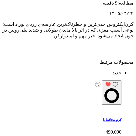
مطالعه:9 دقیقه
۱۴۰۵/۰۴/۲۴
کرن‌ایکتروس جدی‌ترین و خطرناک‌ترین عارضه‌ی زردی نوزاد است؛
نوعی آسیب مغزی که در اثر بالا ماندن طولانی و شدید بیلی‌روبین در
خون ایجاد می‌شود. خبر مهم و امیدوارکن…
محصولات مرتبط
جدید
کرم محافظ پا
490,000