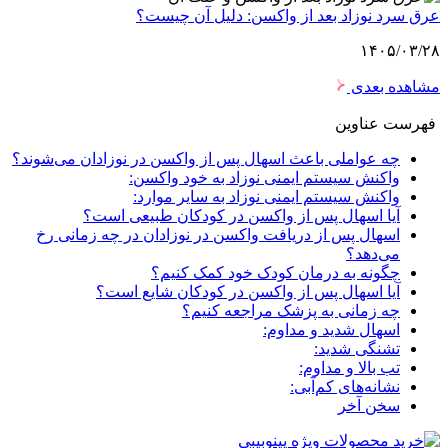
عرق سرد نوزاد بعد از واکسن: دلیل آن چیست؟
۱۴۰۵/۰۳/۲۸
مشاهده بعدی
فهرست عناوین
چه عواملی باعث اسهال پس از واکسن در نوزادان می‌شوند؟
واکنش سیستم ایمنی نوزاد به خود واکسن:
واکنش سیستم ایمنی نوزاد به سایر موارد:
آیا اسهال پس از واکسن در کودکان طبیعی است؟
اسهال پس از دریافت واکسن در نوزادان در چه زمانی رخ
می‌دهد؟
چگونه به درمان کودک خود کمک کنیم؟
آیا اسهال پس از واکسن در کودکان شایع است؟
چه زمانی به پزشک مراجعه کنیم؟
اسهال شدید و مداوم:
تشنگی شدید:
تب بالا و مداوم:
نشانه‌های کم‌آبی:
سخن آخر