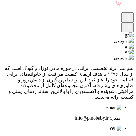
پینو بیبی برند تخصصی ایرانی در حوزه مادر، نوزاد و کودک است که
از سال ۱۳۹۶ با هدف ارتقای کیفیت مراقبت از خانواده‌های ایرانی
فعالیت خود را آغاز کرد. این برند با بهره‌گیری از دانش روز و
فناوری‌های پیشرفته، اکنون مجموعه‌ای کامل از محصولات
مراقبتی، شوینده و اکسسوری را با بالاترین استانداردهای ایمنی و
کیفیت ارائه می‌دهد.
ایمیل:
info@pinobaby.ir