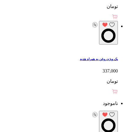
تومان
پک ویژه روغن به همراه هدیه
337,000
تومان
ناموجود