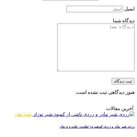
ایمیل
دیدگاه شما
ثبت دیدگاه
هنوز دیدگاهی ثبت نشده است.
آخرین مقالات
شیردهی
زردی شیر مادر و زردی کم‌شیری؛ تفاوت، علت و درمان