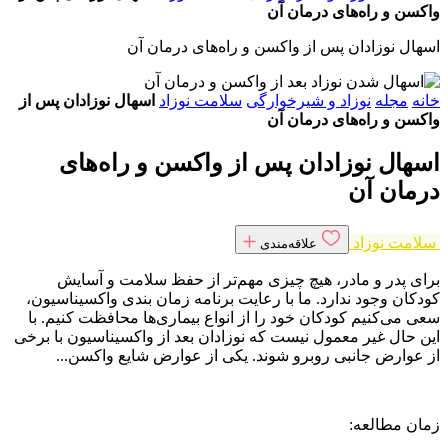
واکسن و راه‌های درمان آن
اسهال نوزادان پس از واکسن و راه‌های درمان آن
خانه
مجله
نوزاد و شیرخوارگی
سلامت نوزاد
اسهال نوزادان پس از
واکسن و راه‌های درمان آن
اسهال نوزادان پس از واکسن و راه‌های
درمان آن
سلامت نوزاد
علاقه‌مندی
برای پدر و مادر، هیچ چیزی مهم‌تر از حفظ سلامت و آسایش
کودکان وجود ندارد. ما با رعایت برنامه‌ زمان بندی واکسیناسیون،
سعی می‌کنیم کودکان خود را از انواع بیماری‌ها محافظت کنیم. با
این حال غیر معمول نیست که نوزادان بعد از واکسیناسیون با برخی
از عوارض جانبی روبرو شوند. یکی از عوارض شایع واکسن...
زمان مطالعه: