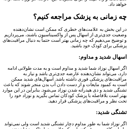
خواهد داد.
چه زمانی به پزشک مراجعه کنیم؟
در این بخش به علامت‌های خطری که ممکن است نشان‌دهنده
وضعیت جدی‌تری از اسهال پس از واکسیناسیون باشند، می‌پردازیم
و توضیح می‌دهیم که چه زمانی بهتر است حتماً به دنبال مراقبت‌های
پزشکی برای کودک خود باشید.
اسهال شدید و مداوم:
اگر اسهال نوزاد شما شدید و مداوم است و به مدت طولانی ادامه
دارد، می‌تواند نشان‌دهنده عارضه جدی‌تری باشد و نیاز به
مراقبت‌های پزشکی فوری داشته باشد. اسهال‌های شدید ممکن
است به کمبود مایعات و از دست دادن آب بدن منجر شوند که باعث
تشنگی شدید و دی هیدراته شدن نوزاد می‌شود. بنابراین در این موارد
بهتر است بلافاصله با پزشک کودکان تماس بگیرید و نوزاد خود را
تحت نظر و مراقبت‌های پزشکی قرار دهید.
تشنگی شدید:
اگر نوزاد شما به طور مداوم دچار تشنگی شدید است ولی نمی‌تواند