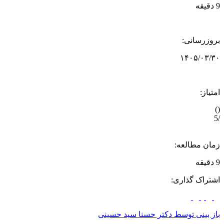
9 دقیقه
بروزرسانی:
۱۴۰۵/۰۳/۳۰
امتیاز:
)
(
/5
زمان مطالعه:
9 دقیقه
اشتراک گذاری:
باز بینی توسط
دکتر حسنا سید حسینی