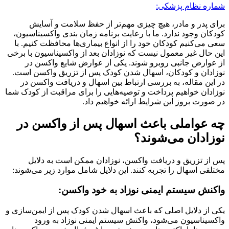
شماره نظام پزشکی:
برای پدر و مادر، هیچ چیزی مهم‌تر از حفظ سلامت و آسایش
کودکان وجود ندارد. ما با رعایت برنامه‌ زمان بندی واکسیناسیون،
سعی می‌کنیم کودکان خود را از انواع بیماری‌ها محافظت کنیم. با
این حال غیر معمول نیست که نوزادان بعد از واکسیناسیون با برخی
از عوارض جانبی روبرو شوند. یکی از عوارض شایع واکسن در
نوزادان و کودکان، اسهال شدن کودک پس از تزریق واکسن است.
در این مقاله، به بررسی ارتباط بین اسهال و دریافت واکسن در
نوزادان خواهیم پرداخت و توصیه‌هایی را برای مراقبت از کودک شما
در صورت بروز این شرایط ارائه خواهیم داد.
چه عواملی باعث اسهال پس از واکسن در
نوزادان می‌شوند؟
پس از تزریق و دریافت واکسن‌، نوزادان ممکن است به دلایل
مختلفی اسهال را تجربه کنند. این دلایل شامل موارد زیر می‌شوند:
واکنش سیستم ایمنی نوزاد به خود واکسن:
یکی از دلایل اصلی که باعث اسهال شدن کودک پس از ایمن‌سازی و
واکسیناسیون می‌شود، واکنش سیستم ایمنی نوزاد به ورود