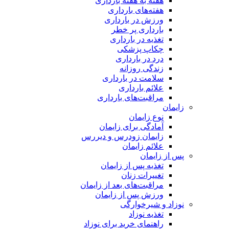
هفته‌ به هفته بارداری
هفته‌های بارداری
ورزش در بارداری
بارداری پر خطر
تغذیه در بارداری
چکاپ پزشکی
درد در بارداری
زندگی روزانه
سلامت در بارداری
علائم بارداری
مراقبت‌های بارداری
زایمان
نوع زایمان
آمادگی برای زایمان
زایمان زودرس و دیررس
علائم زایمان
پس از زایمان
تغذیه پس از زایمان
تغییرات زنان
مراقبت‌های بعد از زایمان
ورزش پس از زایمان
نوزاد و شیرخوارگی
تغذیه نوزاد
راهنمای خرید برای نوزاد