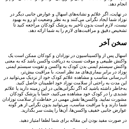
انجام دهد.
در نهایت، اگر علائم و نشانه‌های اسهال و عوارض جانبی دیگر در
نوزاد شما ایجاد نگرانی می‌کنند و به نظر وضعیت او رو به بهبود
نیست، لازم است بدون تأخیر به پزشک کودکان مراجعه کنید تا
تشخیص دقیق و مراقبت‌های لازم را به شما ارائه دهد.
سخن آخر
اسهال پس از واکسیناسیون در نوزادان و کودکان ممکن است یک
واکنش طبیعی و موقت نسبت به دریافت واکسن باشد که به معنی
واکنش سیستم ایمنی بدن کودک به واکسن و تقویت سیستم ایمنی
نوزاد در برابر بیماری‌های مد نظر است. با مراقبت‌ بیش‌تر،
آب‌رسانی مناسب و مشاهده علائم کودک خود از نزدیک می‌توانید در
این مدت به راحتی از سلامت نوزاد خود اطمینان حاصل کنید.
به‌خاطر داشته باشید که اگر نگرانی‌هایی در این زمینه دارید یا علائم
شدیدی را در کودک خود مشاهده می‌کنید، حتماً با پزشک کودکان
مشورت نمایید. واکسن‌ها نقش مهمی در حفاظت از سلامت نوزادان
شما دارند و با مراقبت مناسب، می‌توانید بدون نگرانی از هر گونه
عوارض جانبی خفیف واکسن‌ها، آن‌ها را پشت سر بگذارید.
در صورت مفید بودن این مقاله برای شما لطفا امتیاز دهید.