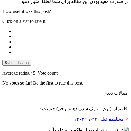
در صورت مفید بودن این مقاله برای شما لطفا امتیاز دهید.
How useful was this post?
Click on a star to rate it!
Submit Rating
Average rating
/ 5. Vote count:
No votes so far! Be the first to rate this post.
مقالات بعدی
افاسمان (نرم و نازک شدن دهانه رحم) چیست؟
مشاهده قبلی
۱۴۰۲/۰۷/۲۴