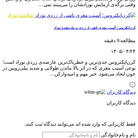
وقتی برگه‌ی آزمایش نوزادشان را می‌بینند نمی‌…
سلامت نوزاد
کرن‌ایکتروس؛ آسیب مغزی ناشی از زردی درمان‌نشده نوزاد
مطالعه:9 دقیقه
۱۴۰۵/۰۴/۲۴
کرن‌ایکتروس جدی‌ترین و خطرناک‌ترین عارضه‌ی زردی نوزاد است؛
نوعی آسیب مغزی که در اثر بالا ماندن طولانی و شدید بیلی‌روبین در
خون ایجاد می‌شود. خبر مهم و امیدوارکن…
دیدگاه کاربران
دیدگاه کاربران
فقط کاربرانی که وارد شده اند می‌توانند دیدگاه ثبت کنند.
نام و نام‌خانوادگی