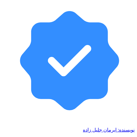
نویسنده:
ایرمان جلیل زاده