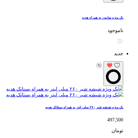
پک ویژه صابون به همراه هدیه
ناموجود
جدید
پک ویژه شیشه شیر ۲۶۰ میلی لیتر به همراه پستانک هدیه
497,500
تومان