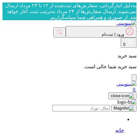
به‌دلیل انبارگردانی، سفارش‌های ثبت‌شده از ۱۲ تا ۲۳ مرداد ارسال
نمی‌شوند. ارسال سفارش‌ها از ۲۴ مرداد به‌ترتیب ثبت، آغاز خواهد
شد. از صبوری و همراهی شما سپاسگزاریم.
ورود | ثبت‌نام
ورود | ثبت‌نام
0
سبد خرید
سبد خرید شما خالی است.
0
خانه