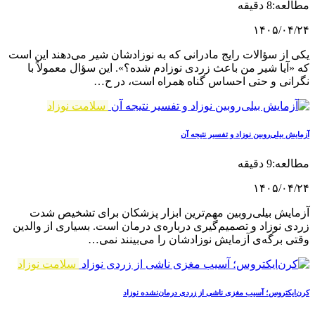
مطالعه:8 دقیقه
۱۴۰۵/۰۴/۲۴
یکی از سؤالات رایج مادرانی که به نوزادشان شیر می‌دهند این است
که «آیا شیر من باعث زردی نوزادم شده؟». این سؤال معمولاً با
نگرانی و حتی احساس گناه همراه است، در ح…
سلامت نوزاد
آزمایش بیلی‌روبین نوزاد و تفسیر نتیجه آن
مطالعه:9 دقیقه
۱۴۰۵/۰۴/۲۴
آزمایش بیلی‌روبین مهم‌ترین ابزار پزشکان برای تشخیص شدت
زردی نوزاد و تصمیم‌گیری درباره‌ی درمان است. بسیاری از والدین
وقتی برگه‌ی آزمایش نوزادشان را می‌بینند نمی‌…
سلامت نوزاد
کرن‌ایکتروس؛ آسیب مغزی ناشی از زردی درمان‌نشده نوزاد