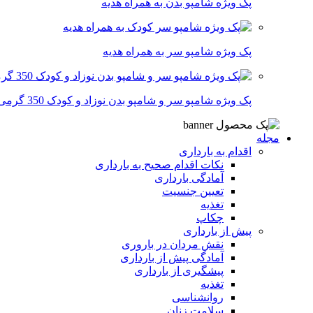
پک ویژه شامپو بدن به همراه هدیه
پک ویژه شامپو سر به همراه هدیه
پک ویژه شامپو سر و شامپو بدن نوزاد و کودک 350 گرمی
مجله
اقدام به بارداری
نکات اقدام صحیح به بارداری
آمادگی بارداری
تعیین جنسیت
تغذیه
چکاپ
پیش از بارداری
نقش مردان در باروری
آمادگی پیش از بارداری
پیشگیری از بارداری
تغذیه
روانشناسی
سلامت زنان