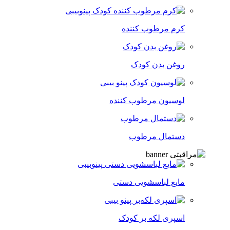
کرم مرطوب کننده
روغن بدن کودک
لوسیون مرطوب کننده
دستمال مرطوب
مایع لباسشویی دستی
اسپری لکه‌ بر کودک