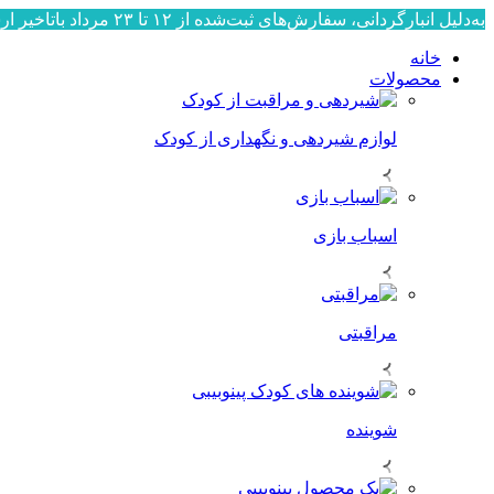
به‌دلیل انبارگردانی، سفارش‌های ثبت‌شده از ۱۲ تا ۲۳ مرداد باتاخیر ارسال می‌شوند. ارسال سفارش‌ها از ۲۴ مرداد به‌ترتیب ثبت، آغاز خواهد شد. از صبوری و همراهی شما سپاسگزاریم.
خانه
محصولات
لوازم شیردهی و نگهداری از کودک
اسباب بازی
مراقبتی
شوینده