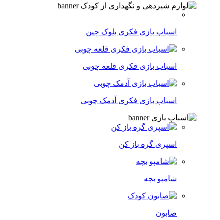
اسباب بازی فکری بلوک چین
اسباب بازی فکری قلعه چوبی
اسباب بازی فکری آدمک چوبی
اسپری گره باز کن
شامپو بچه
صابون