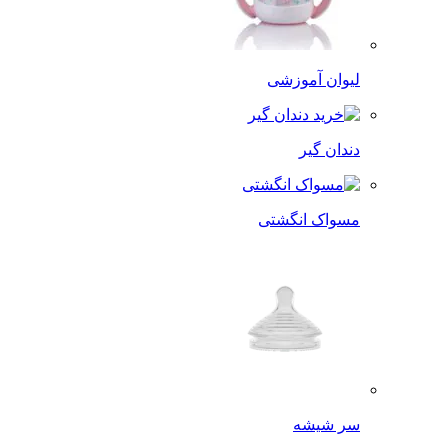
لیوان آموزشی
دندان گیر
مسواک انگشتی
سر شیشه