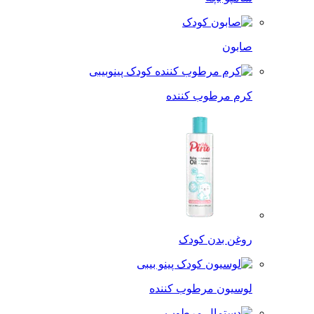
صابون
کرم مرطوب کننده
روغن بدن کودک
لوسیون مرطوب کننده