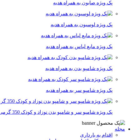
پک ویژه صابون به همراه هدیه
پک ویژه لوسیون به همراه هدیه
پک ویژه مایع لباس به همراه هدیه
پک ویژه شامپو بدن به همراه هدیه
پک ویژه شامپو سر به همراه هدیه
پک ویژه شامپو سر و شامپو بدن نوزاد و کودک 350 گرمی
مجله
اقدام به بارداری