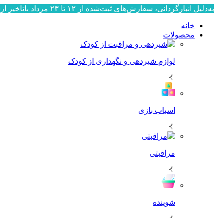
به‌دلیل انبارگردانی، سفارش‌های ثبت‌شده از ۱۲ تا ۲۳ مرداد باتاخیر ارسال می‌شوند. ارسال سفارش‌ها از ۲۴ مرداد به‌ترتیب ثبت، آغاز خواهد شد. از صبوری و همراهی شما سپاسگزاریم.
خانه
محصولات
لوازم شیردهی و نگهداری از کودک
اسباب بازی
مراقبتی
شوینده