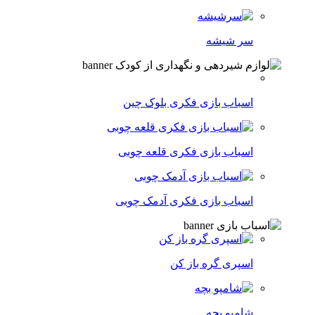
سر شیشه
اسباب بازی فکری بلوک چین
اسباب بازی فکری قلعه چوبی
اسباب بازی فکری آدمک چوبی
اسپری گره باز کن
شامپو بچه