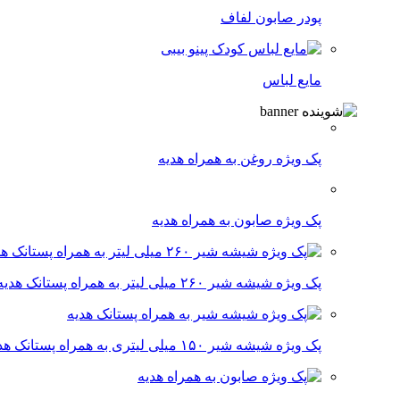
پودر صابون لفاف
مایع لباس
پک ویژه روغن به همراه هدیه
پک ویژه صابون به همراه هدیه
پک ویژه شیشه شیر ۲۶۰ میلی لیتر به همراه پستانک هدیه
پک ویژه شیشه شیر ۱۵۰ میلی لیتری به همراه پستانک هدیه