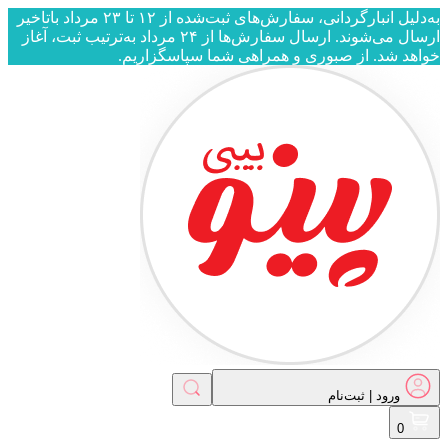
به‌دلیل انبارگردانی، سفارش‌های ثبت‌شده از ۱۲ تا ۲۳ مرداد باتاخیر
ارسال می‌شوند. ارسال سفارش‌ها از ۲۴ مرداد به‌ترتیب ثبت، آغاز
هد شد. از صبوری و همراهی شما سپاسگزاریم.
ورود | ثبت‌نام
ورود | ثبت‌نام
0