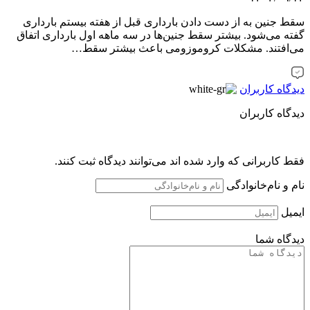
جنین به از دست دادن بارداری قبل از هفته بیستم بارداری
 می‌شود. بیشتر سقط جنین‌ها در سه ماهه اول بارداری اتفاق
افتند. مشکلات کروموزومی باعث بیشتر سقط…
اه کاربران
اه کاربران
کاربرانی که وارد شده اند می‌توانند دیدگاه ثبت کنند.
و نام‌خانوادگی
یل
اه شما