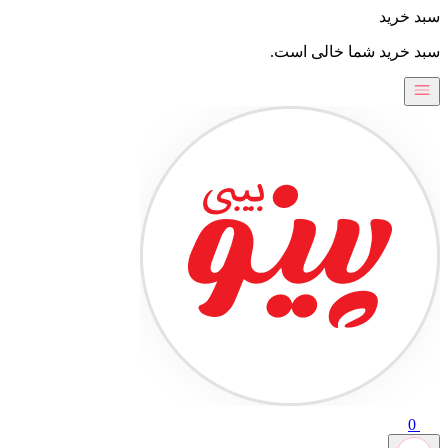
 خرید
 خرید شما خالی است.
0