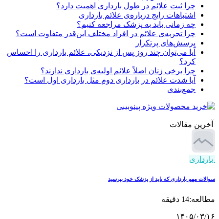
چرا ثبت علائم در طول بارداری اهمیت دارد؟
اشتباهات رایج درباره‌ی علائم بارداری
چه زمانی باید به پزشک مراجعه کنیم؟
چرا تجربه‌ی علائم در افراد مختلف این‌قدر متفاوت است؟
پرسش‌های پرتکرار
آیا می‌توان چند روز پس از نزدیکی، علائم بارداری را احساس
کرد؟
چرا برخی زنان اصلاً علائم اولیه‌ی بارداری ندارند؟
آیا شدت علائم در بارداری دوم مثل بارداری اول است؟
جمع‌بندی
ین مقالات
داری
ت مهم بارداری که باید از پزشک خود بپرسید
14 دقیقه
۱۴۰۵/۰۳