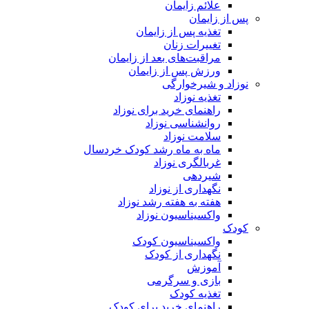
علائم زایمان
پس از زایمان
تغذیه پس از زایمان
تغییرات زنان
مراقبت‌های بعد از زایمان
ورزش پس از زایمان
نوزاد و شیرخوارگی
تغذیه نوزاد
راهنمای خرید برای نوزاد
روانشناسی نوزاد
سلامت نوزاد
ماه به ماه رشد کودک خردسال
غربالگری نوزاد
شیردهی
نگهداری از نوزاد
هفته به هفته رشد نوزاد
واکسیناسیون نوزاد
کودک
واکسیناسیون کودک
نگهداری از کودک
آموزش
بازی و سرگرمی
تغذیه کودک
راهنمای خرید برای کودک