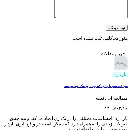
 دیدگاه
ز دیدگاهی ثبت نشده است.
ین مقالات
داری
ت مهم بارداری که باید از پزشک خود بپرسید
14 دقیقه
۱۴۰۵/۰۳
اری احساسات مختلفی را در یک زن ایجاد می‌کند و هم چنین
ات زیادی را به همراه دارد که ممکن است در واقع بانوی باردار
پاسخی برای آنها نداشته باشد…