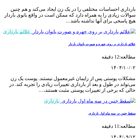
اری احساسات مختلفی را در یک زن ایجاد می‌کند و هم چنین
ات زیادی را به همراه دارد که ممکن است در واقع بانوی باردار
پاسخی برای آنها نداشته باشد…
علائم بارداری
 بارداری بر روی چهره و صورت بانوان باردار
12 دقیقه
۱۴۰۴/۱۰
لات پوستی پس از زایمان غیرمعمول نیستند. پوست یک زن
واند در طول و بعد از بارداری تغییرات زیادی را تجربه کند. در
ی که برخی از تغییرات پوستی مثبت هستند،…
بارداری
نین در سه ماه اول بارداری
11 دقیقه
۱۴۰۴/۰۹