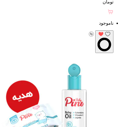
تومان
ناموجود