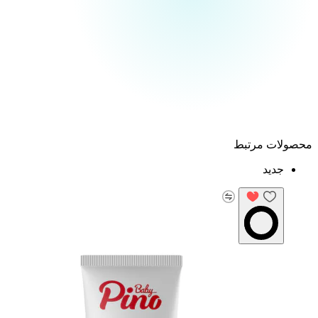
ولات مرتبط
جدید