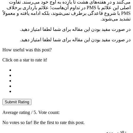
نند و در هفته‌های هشت تا یازده به اوج خود می‌رسند. تفاوت
اصلی این علائم با PMS در تداوم آن‌هاست؛ علائم بارداری برخلاف
PMS با شروع قاعدگی برطرف نمی‌شوند، بلکه ادامه یافته و معمولاً
د می‌شوند.
ورت مفید بودن این مقاله برای شما لطفا امتیاز دهید.
ورت مفید بودن این مقاله برای شما لطفا امتیاز دهید.
How useful was this post?
Click on a star to rate it!
Submit Rating
Average rating
/ 5. Vote count:
No votes so far! Be the first to rate this post.
لات بعدی