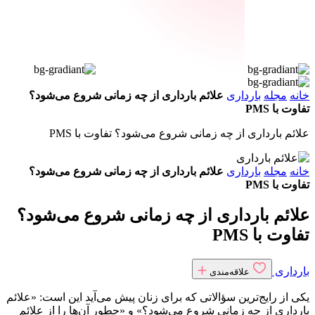
مجله
بارداری
علائم بارداری از چه زمانی شروع می‌شود؟
 با PMS
م بارداری از چه زمانی شروع می‌شود؟ تفاوت با PMS
مجله
بارداری
علائم بارداری از چه زمانی شروع می‌شود؟
 با PMS
ئم بارداری از چه زمانی شروع می‌شود؟
ت با PMS
داری
علاقه‌مندی
از رایج‌ترین سؤالاتی که برای زنان پیش می‌آید این است: «علائم
اری از چه زمانی شروع می‌شود؟» و «چطور آن‌ها را از علائم