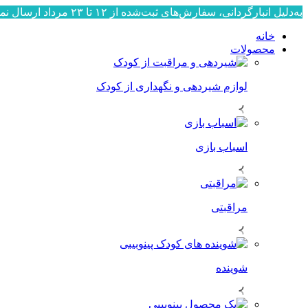
به‌دلیل انبارگردانی، سفارش‌های ثبت‌شده از ۱۲ تا ۲۳ مرداد ارسال نمی‌شوند. ارسال سفارش‌ها از ۲۴ مرداد به‌ترتیب ثبت، آغاز خواهد شد. از صبوری و همراهی شما سپاسگزاریم.
خانه
محصولات
لوازم شیردهی و نگهداری از کودک
اسباب بازی
مراقبتی
شوینده