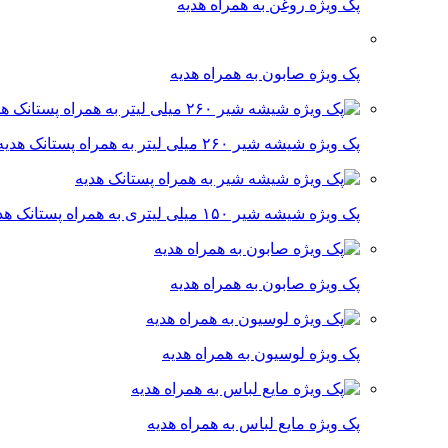
پک ویژه روغن به همراه هدیه
پک ویژه صابون به همراه هدیه
پک ویژه شیشه شیر ۲۶۰ میلی لیتر به همراه پستانک هدیه
پک ویژه شیشه شیر ۱۵۰ میلی لیتری به همراه پستانک هدیه
پک ویژه صابون به همراه هدیه
پک ویژه لوسیون به همراه هدیه
پک ویژه مایع لباس به همراه هدیه