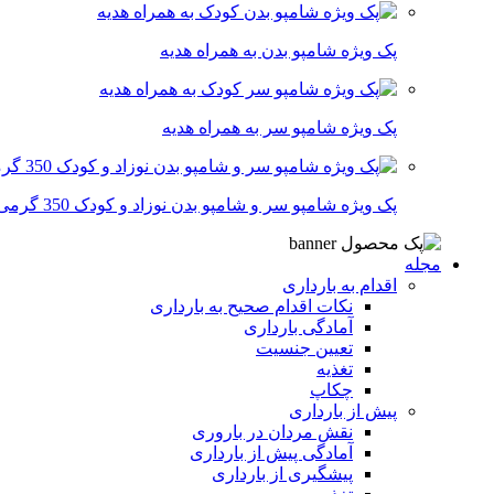
پک ویژه شامپو بدن به همراه هدیه
پک ویژه شامپو سر به همراه هدیه
پک ویژه شامپو سر و شامپو بدن نوزاد و کودک 350 گرمی
مجله
اقدام به بارداری
نکات اقدام صحیح به بارداری
آمادگی بارداری
تعیین جنسیت
تغذیه
چکاپ
پیش از بارداری
نقش مردان در باروری
آمادگی پیش از بارداری
پیشگیری از بارداری