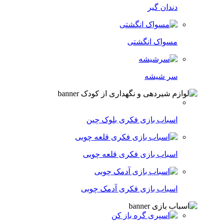
دندان گیر
مسواک انگشتی
سر شیشه
اسباب بازی فکری بلوک چین
اسباب بازی فکری قلعه چوبی
اسباب بازی فکری آدمک چوبی