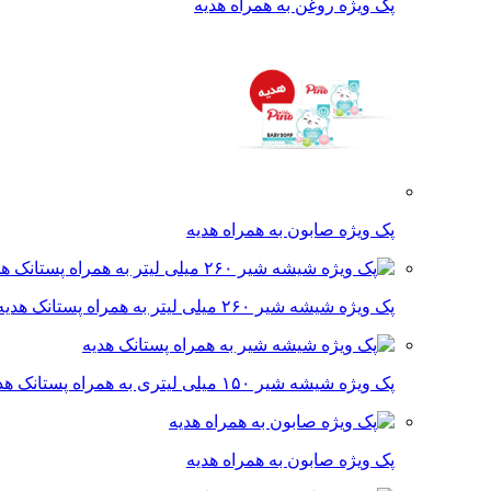
پک ویژه روغن به همراه هدیه
پک ویژه صابون به همراه هدیه
پک ویژه شیشه شیر ۲۶۰ میلی لیتر به همراه پستانک هدیه
پک ویژه شیشه شیر ۱۵۰ میلی لیتری به همراه پستانک هدیه
پک ویژه صابون به همراه هدیه