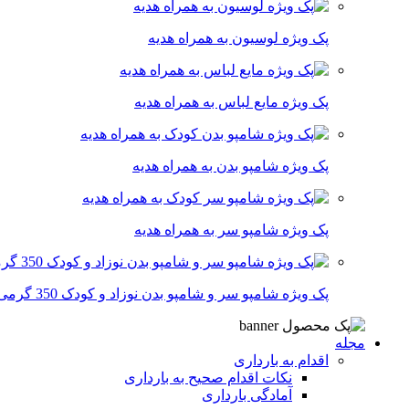
پک ویژه لوسیون به همراه هدیه
پک ویژه مایع لباس به همراه هدیه
پک ویژه شامپو بدن به همراه هدیه
پک ویژه شامپو سر به همراه هدیه
پک ویژه شامپو سر و شامپو بدن نوزاد و کودک 350 گرمی
مجله
اقدام به بارداری
نکات اقدام صحیح به بارداری
آمادگی بارداری