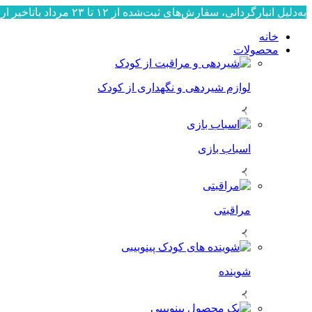
به‌دلیل انبارگردانی، سفارش‌های ثبت‌شده از ۱۲ تا ۲۳ مرداد باتاخیر ارسال می‌شوند. ارسال سفارش‌ها از ۲۴ مرداد به‌ترتیب ثبت، آغاز خواهد شد. از صبوری و همراهی شما سپاسگزاریم.
خانه
محصولات
لوازم شیردهی و نگهداری از کودک
اسباب بازی
مراقبتی
شوینده