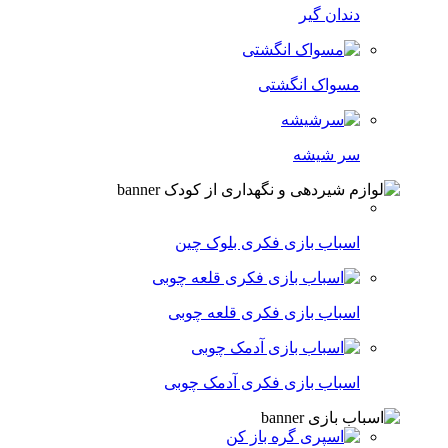
دندان گیر
مسواک انگشتی
سر شیشه
اسباب بازی فکری بلوک چین
اسباب بازی فکری قلعه چوبی
اسباب بازی فکری آدمک چوبی