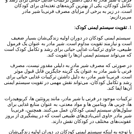
تکامل کودکان، یکی از بهترین گزینه‌های تغذیه‌ای برای کودکان
است. در زیر به برخی از مزایای مصرف فرنی‌با شیر مادر
می‌پردازیم:
1.
تقویت سیستم ایمنی کودک
:
سیستم ایمنی کودکان در دوران اولیه زندگی‌شان بسیار ضعیف
است و نیازمند تقویت مداوم است. شیر مادر به عنوان یک فرمول
طبیعی، حاوی ترکیبات غذایی حیاتی برای رشد و تکامل کودک است
که می‌تواند سیستم ایمنی آن‌ها را تقویت کند.
در صورتی که مصرف شیر مادر به دلیلی مقدور نیست، مصرف
فرنی با شیر مادر به عنوان یک گزینه جایگزین قابل قبول موثر
است. فرنی‌با شیر مادر، به دلیل داشتن ترکیبات غذایی حیاتی برای
رشد و تکامل کودکان، می‌تواند نقش مهمی در تقویت سیستم ایمنی
آن‌ها ایفا کند.
ترکیبات موجود در فرنی با شیر مادر، مانند پروتئین ها، کربوهیدرات
ها، چربی ها، ویتامین ها و مواد معدنی، به عنوان منابع غذایی برای
سلول‌های سیستم ایمنی کودکان عمل می‌کنند. همچنین، فرنی‌با
شیر مادر حاوی آنتی‌بادی‌های طبیعی است که در پیشگیری از بروز
عفونت‌های مختلف در کودکان نقش دارند.
با توجه به اینکه سیستم ایمنی کودکان در دوران اولیه زندگی‌شان