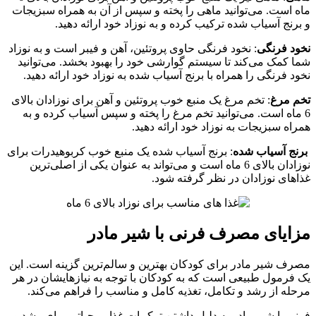
ماه است. می‌توانید ماهی را پخته و سپس از آن به همراه سبزیجات
و برنج آسیاب شده ترکیب کرده و به نوزاد خود ارائه دهید.
نخود فرنگی
: نخود فرنگی حاوی پروتئین، آهن و فیبر است و به نوزاد
شما کمک می‌کند تا سیستم گوارشی خود را بهبود بخشد. می‌توانید
نخود فرنگی را همراه با برنج آسیاب شده به نوزاد خود ارائه دهید.
تخم مرغ
: تخم مرغ یک منبع خوب پروتئین و آهن برای نوزادان بالای
6 ماه است. می‌توانید تخم مرغ را پخته و سپس آسیاب کرده و به
همراه سبزیجات به نوزاد خود ارائه دهید.
برنج آسیاب شده
: برنج آسیاب شده یک منبع خوب کربوهیدرات برای
نوزادان بالای 6 ماه است و می‌تواند به عنوان یکی از اصلی‌ترین
غذاهای نوزادان در نظر گرفته شود.
مزایای مصرف فرنی با شیر مادر
مصرف شیر مادر برای کودکان بهترین و سالم‌ترین گزینه است. این
یک فرمول طبیعی است که به کودکان با توجه به نیازهایشان در هر
مرحله از رشد و تکامل، تغذیه کامل و مناسب را فراهم می‌کند.
فرنی با شیر مادر به دلیل داشتن ترکیبات غذایی حیاتی برای رشد و