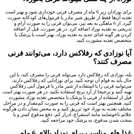
برای نوزادان زیر 6 ماه از مصرف فرنی خودداری شود و بهتر است
تغذیه آن‌ها فقط از طریق شیر مادر یا فرمول‌های کودکانه صورت
گیرد. از 6 ماهگی به بعد نیز، می‌توان فرنی را به صورت آرام و
تدریجی به تغذیه نوزاد اضافه کرد. در هر صورت، قبل از اضافه
کردن هر گونه غذای جدید به تغذیه نوزاد، بهتر است با پزشک یا
متخصص تغذیه مشورت کنید.
آیا نوزادی که رفلاکس دارد، می‌توانند فرنی
مصرف کنند؟
بله، نوزادی که رفلاکس دارد می‌تواند فرنی را مصرف کند، با این
حال باید به قوام آن توجه کنید. برای نوزادانی که رفلاکس دارند،
می‌توانید فرنی را با استفاده از شیر مادر با فرمول آنتی رفلاکس
تهیه کنید و ترجیحا از آرد برنج استفاده نکنید. در هر صورت بهتر است
قبل از استفاده از فرنی با پزشک یا متخصص تغذیه نوزاد مشورت
کنید. همچنین بهتر است که فرنی را به صورت کم‌مقدار و در مراحل
مختلف تغذیه به نوزاد خود تزریق کنید و به محض نشان دادن هرگونه
علائم ناخوشایند مانند استفراغ، ادرار کم، دفع مدفوع کمتر و یا
سخت شدن مدفوع، به پزشک خود مراجعه کنید.
غذا های مناسب برای نوزاد بالای 6 ماه