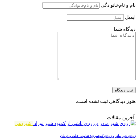
نام و نام‌خانوادگی
ایمیل
دیدگاه شما
ثبت دیدگاه
هنوز دیدگاهی ثبت نشده است.
آخرین مقالات
شیردهی
زردی شیر مادر و زردی کم‌شیری؛ تفاوت، علت و درمان