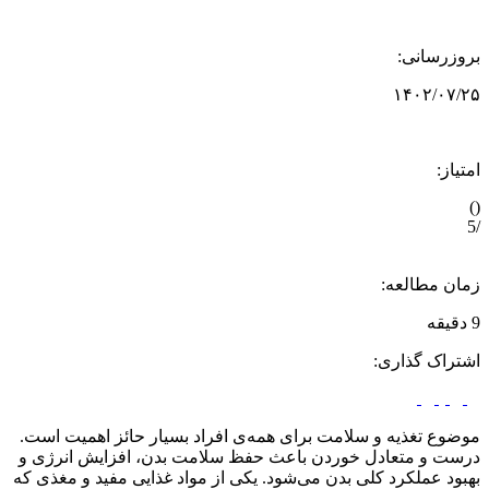
بروزرسانی:
۱۴۰۲/۰۷/۲۵
امتیاز:
)
(
/5
زمان مطالعه:
9 دقیقه
اشتراک گذاری:
موضوع تغذیه و سلامت برای همه‌ی افراد بسیار حائز اهمیت است.
درست و متعادل خوردن باعث حفظ سلامت بدن، افزایش انرژی و
بهبود عملکرد کلی بدن می‌شود. یکی از مواد غذایی مفید و مغذی که