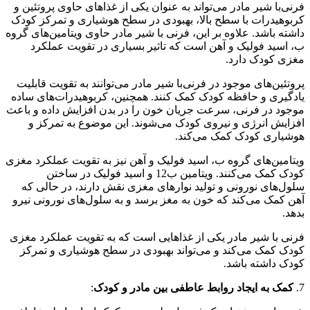
فرنی‌با شیر مادر می‌تواند به عنوان یکی از غذاهای حاوی پروتئین و
کربوهیدرات با سطح بالا، بهبودی در سطح هوشیاری و تمرکز کودک
داشته باشد. علاوه بر این، فرنی با شیر مادر حاوی ویتامین‌های گروه
ب، اسید فولیک و آهن است که تاثیر بسیاری در تقویت عملکرد
مغزی کودک دارد.
پروتئین‌های موجود در فرنی‌با شیر مادر می‌توانند به تقویت قابلیت
یادگیری و حافظه کودک کمک کنند. همچنین، کربوهیدرات‌های ساده
موجود در فرنی، سرعت جریان خون را در بدن افزایش داده و باعث
افزایش انرژی و نیروی کودک می‌شوند. این موضوع به تمرکز و
هوشیاری کودک کمک می‌کند.
ویتامین‌های گروه ب، اسید فولیک و آهن نیز به تقویت عملکرد مغزی
کودک کمک می‌کنند. ویتامین ب12 و اسید فولیک در ساختن
سلول‌های نورونی و تولید نوارهای مغزی نقش دارند، در حالی که
آهن کمک می‌کند که خون به مغز برسد و به سلول‌های نورونی نیرو
بدهد.
فرنی با شیر مادر یکی از غذاهایی است که به تقویت عملکرد مغزی
کودک کمک می‌کند و می‌تواند بهبودی در سطح هوشیاری و تمرکز
کودک داشته باشد.
7.
کمک به ایجاد روابط عاطفی بین مادر و کودک
: