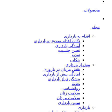
محصولات
مجله
اقدام به بارداری
نکات اقدام صحیح به بارداری
آمادگی بارداری
تعیین جنسیت
تغذیه
چکاپ
پیش از بارداری
نقش مردان در باروری
آمادگی پیش از بارداری
پیشگیری از بارداری
تغذیه
روانشناسی
سلامت زنان
سلامت مردان
سنین بارداری
بارداری