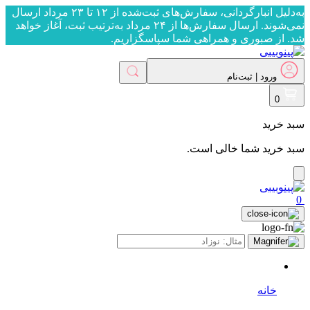
به‌دلیل انبارگردانی، سفارش‌های ثبت‌شده از ۱۲ تا ۲۳ مرداد ارسال
نمی‌شوند. ارسال سفارش‌ها از ۲۴ مرداد به‌ترتیب ثبت، آغاز خواهد
شد. از صبوری و همراهی شما سپاسگزاریم.
ورود | ثبت‌نام
ورود | ثبت‌نام
0
سبد خرید
سبد خرید شما خالی است.
0
خانه