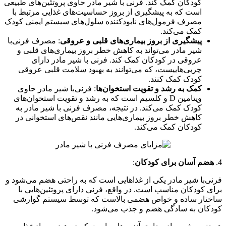
کودکان کمک کند. فرنی با شیر مادر حاوی پروتئین‌های طبیعی
است که به پیشگیری از بروز حساسیت‌های غذایی مرتبط با
مصرف فرمول‌های نابودکننده سلول‌های سیستم ایمنی کودک
کمک می‌کند.
پیشگیری از بروز بیماری‌های قلبی و عروقی
: مصرف فرنی‌با
شیر مادر می‌تواند به کاهش خطر بروز بیماری‌های قلبی و
عروقی در کودکان کمک کند. فرنی با شیر مادر دارای
چربی‌هاییست، که می‌توانند به بهبود سلامت قلبی عروقی
کودک کمک کنند.
کمک به رشد و تقویت استخوان‌ها
: فرنی‌با شیر مادر حاوی
ویتامین D و کلسیم است که به رشد و تقویت استخوان‌های
کودک کمک می‌کند. در نتیجه، مصرف فرنی با شیر مادر به
کاهش خطر بروز بیماری‌هایی مانند نقص‌های استخوانی در
کودکان کمک می‌کند.
4.
هضم آسان برای کودکان
:
فرنی‌با شیر مادر یکی از غذاهایی است که به راحتی هضم می‌شود و
برای کودکان مناسب است. در واقع، فرنی دارای پروتئین‌هایی با
ساختار ساده و خواص هضمی بالاست که توسط سیستم گوارشی
کودکان به سادگی هضم و جذب می‌شود.