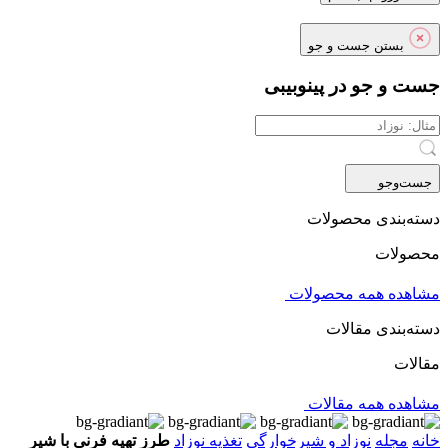
بستن جست و جو
جست و جو در پینوبیبی
جست‌و‌جو
دسته‌بندی محصولات
محصولات
مشاهده همه محصولات
دسته‌بندی مقالات
مقالات
مشاهده همه مقالات
خانه
مجله
نوزاد و شیرخوارگی
تغذیه نوزاد
طرز تهیه فرنی با شیر