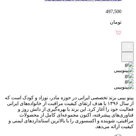
497,500
تومان
پینو بیبی برند تخصصی ایرانی در حوزه مادر، نوزاد و کودک است که
از سال ۱۳۹۶ با هدف ارتقای کیفیت مراقبت از خانواده‌های ایرانی
فعالیت خود را آغاز کرد. این برند با بهره‌گیری از دانش روز و
فناوری‌های پیشرفته، اکنون مجموعه‌ای کامل از محصولات
مراقبتی، شوینده و اکسسوری را با بالاترین استانداردهای ایمنی و
کیفیت ارائه می‌دهد.