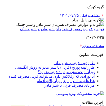
گریه کودک
مشاهده قبلی
۱۴۰۲/۰۷/۲۵
فواید و عوارض مصرف همزمان شیر مادر و شیر خشک
۱۴۰۲/۰۷/۲۵
مشاهده بعدی
فهرست عناوین
طرز تهیه فرنی با شیر مادر
طرز تهیه پوریج (فرنی) با شیر مادر به روش انگلیسی
نوزاد از چه سنی میتواند فرنی بخورد؟
آیا نوزادی که رفلاکس دارد، می‌توانند فرنی مصرف کنند؟
غذا های مناسب برای نوزاد بالای 6 ماه
مزایای مصرف فرنی با شیر مادر
آخرین مقالات