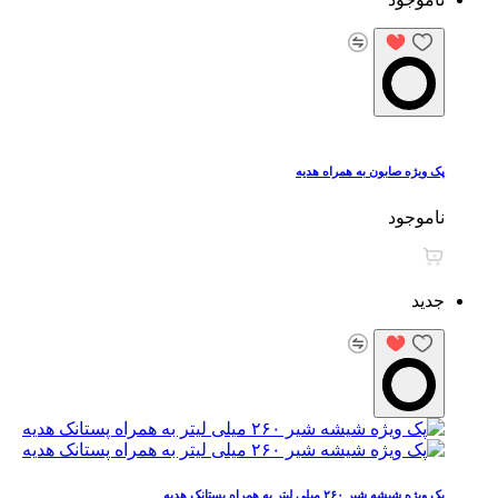
پک ویژه صابون به همراه هدیه
ناموجود
جدید
پک ویژه شیشه شیر ۲۶۰ میلی لیتر به همراه پستانک هدیه