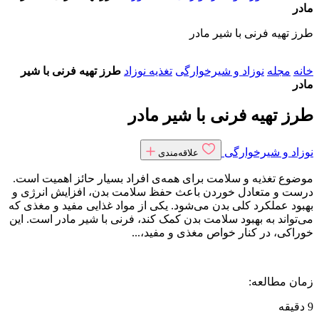
مادر
طرز تهیه فرنی با شیر مادر
خانه
مجله
نوزاد و شیرخوارگی
تغذیه نوزاد
طرز تهیه فرنی با شیر
مادر
طرز تهیه فرنی با شیر مادر
نوزاد و شیرخوارگی
علاقه‌مندی
موضوع تغذیه و سلامت برای همه‌ی افراد بسیار حائز اهمیت است.
درست و متعادل خوردن باعث حفظ سلامت بدن، افزایش انرژی و
بهبود عملکرد کلی بدن می‌شود. یکی از مواد غذایی مفید و مغذی که
می‌تواند به بهبود سلامت بدن کمک کند، فرنی با شیر مادر است. این
خوراکی، در کنار خواص مغذی و مفید،...
زمان مطالعه:
9 دقیقه