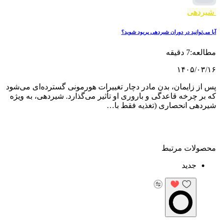
شیردهی
آیا می‌توانید در دوران شیردهی پریود شوید؟
مطالعه:7 دقیقه
۱۴۰۵/۰۳/۱۶
پس از زایمان، بدن مادر دچار تغییرات هورمونی گسترده‌ای می‌شود
که بر چرخه قاعدگی و باروری او تأثیر می‌گذارد. شیردهی، به ‌ویژه
شیردهی انحصاری (تغذیه فقط با…
محصولات مرتبط
جدید