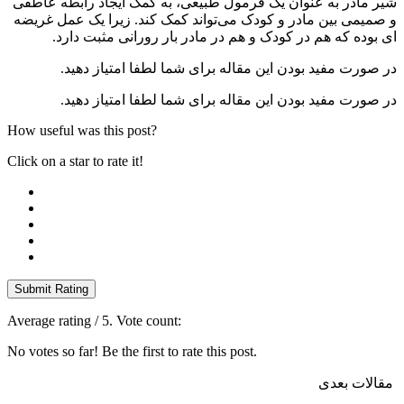
شیر مادر به عنوان یک فرمول طبیعی، به کمک ایجاد رابطه عاطفی
و صمیمی بین مادر و کودک می‌تواند کمک کند. زیرا یک عمل غریضه
‌ای بوده که هم در کودک و هم در مادر بار رورانی مثبت دارد.
در صورت مفید بودن این مقاله برای شما لطفا امتیاز دهید.
در صورت مفید بودن این مقاله برای شما لطفا امتیاز دهید.
How useful was this post?
Click on a star to rate it!
Submit Rating
Average rating
/ 5. Vote count:
No votes so far! Be the first to rate this post.
مقالات بعدی