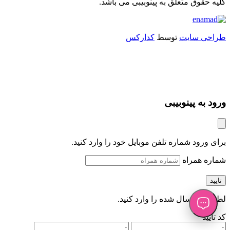
کلیه حقوق متعلق به
پینوبیبی
می باشد.
طراحی سایت
توسط
کدارکس
ورود به پینوبیبی
برای ورود شماره تلفن موبایل خود را وارد کنید.
شماره همراه
تایید
لطفا کد ارسال شده را وارد کنید.
کد تایید