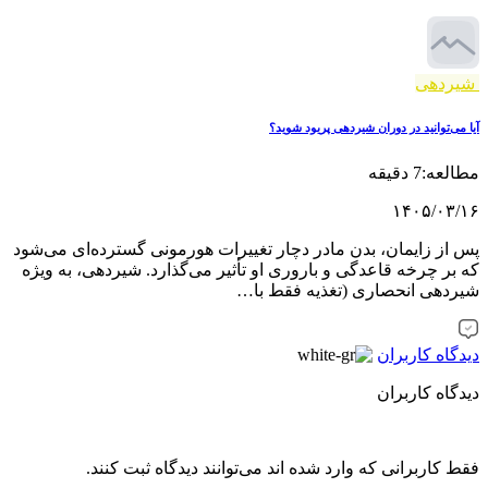
شیردهی
آیا می‌توانید در دوران شیردهی پریود شوید؟
مطالعه:7 دقیقه
۱۴۰۵/۰۳/۱۶
پس از زایمان، بدن مادر دچار تغییرات هورمونی گسترده‌ای می‌شود
که بر چرخه قاعدگی و باروری او تأثیر می‌گذارد. شیردهی، به ‌ویژه
شیردهی انحصاری (تغذیه فقط با…
دیدگاه کاربران
دیدگاه کاربران
فقط کاربرانی که وارد شده اند می‌توانند دیدگاه ثبت کنند.