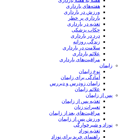
هفته‌ به هفته بارداری
هفته‌های بارداری
ورزش در بارداری
بارداری پر خطر
تغذیه در بارداری
چکاپ پزشکی
درد در بارداری
زندگی روزانه
سلامت در بارداری
علائم بارداری
مراقبت‌های بارداری
زایمان
نوع زایمان
آمادگی برای زایمان
زایمان زودرس و دیررس
علائم زایمان
پس از زایمان
تغذیه پس از زایمان
تغییرات زنان
مراقبت‌های بعد از زایمان
ورزش پس از زایمان
نوزاد و شیرخوارگی
تغذیه نوزاد
راهنمای خرید برای نوزاد