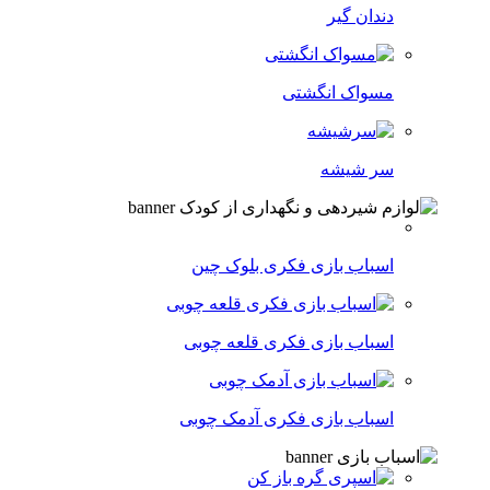
دندان گیر
مسواک انگشتی
سر شیشه
اسباب بازی فکری بلوک چین
اسباب بازی فکری قلعه چوبی
اسباب بازی فکری آدمک چوبی