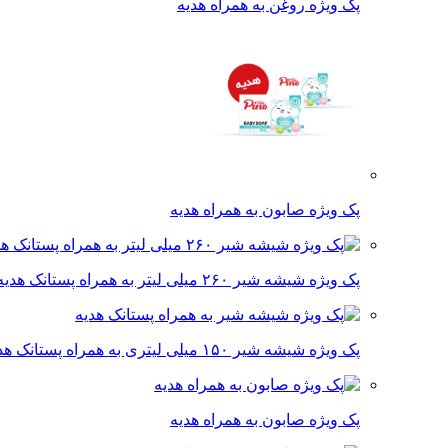
پک ویژه روغن به همراه هدیه
پک ویژه صابون به همراه هدیه
پک ویژه شیشه شیر ۲۶۰ میلی لیتر به همراه پستانک هدیه
پک ویژه شیشه شیر ۱۵۰ میلی لیتری به همراه پستانک هدیه
پک ویژه صابون به همراه هدیه