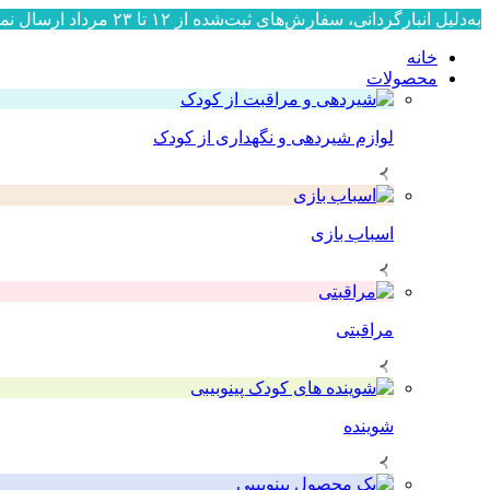
به‌دلیل انبارگردانی، سفارش‌های ثبت‌شده از ۱۲ تا ۲۳ مرداد ارسال نمی‌شوند. ارسال سفارش‌ها از ۲۴ مرداد به‌ترتیب ثبت، آغاز خواهد شد. از صبوری و همراهی شما سپاسگزاریم.
خانه
محصولات
لوازم شیردهی و نگهداری از کودک
اسباب بازی
مراقبتی
شوینده