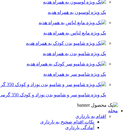
پک ویژه لوسیون به همراه هدیه
پک ویژه مایع لباس به همراه هدیه
پک ویژه شامپو بدن به همراه هدیه
پک ویژه شامپو سر به همراه هدیه
پک ویژه شامپو سر و شامپو بدن نوزاد و کودک 350 گرمی
مجله
اقدام به بارداری
نکات اقدام صحیح به بارداری
آمادگی بارداری