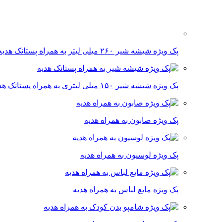
پک ویژه شیشه شیر ۲۶۰ میلی لیتر به همراه پستانک هدیه
پک ویژه شیشه شیر ۱۵۰ میلی لیتری به همراه پستانک هدیه
پک ویژه صابون به همراه هدیه
پک ویژه لوسیون به همراه هدیه
پک ویژه مایع لباس به همراه هدیه