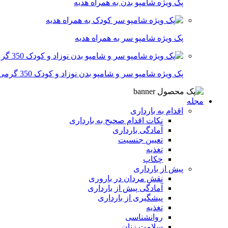
پک ویژه شامپو بدن به همراه هدیه
پک ویژه شامپو سر به همراه هدیه
پک ویژه شامپو سر و شامپو بدن نوزاد و کودک 350 گرمی
مجله
اقدام به بارداری
نکات اقدام صحیح به بارداری
آمادگی بارداری
تعیین جنسیت
تغذیه
چکاپ
پیش از بارداری
نقش مردان در باروری
آمادگی پیش از بارداری
پیشگیری از بارداری
تغذیه
روانشناسی
سلامت زنان