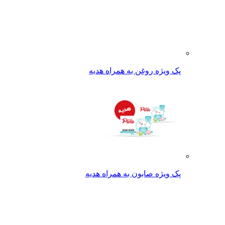
پک ویژه روغن به همراه هدیه
پک ویژه صابون به همراه هدیه