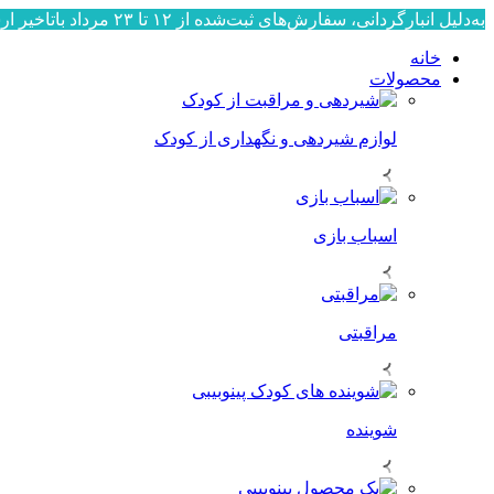
به‌دلیل انبارگردانی، سفارش‌های ثبت‌شده از ۱۲ تا ۲۳ مرداد باتاخیر ارسال می‌شوند. ارسال سفارش‌ها از ۲۴ مرداد به‌ترتیب ثبت، آغاز خواهد شد. از صبوری و همراهی شما سپاسگزاریم.
خانه
محصولات
لوازم شیردهی و نگهداری از کودک
اسباب بازی
مراقبتی
شوینده