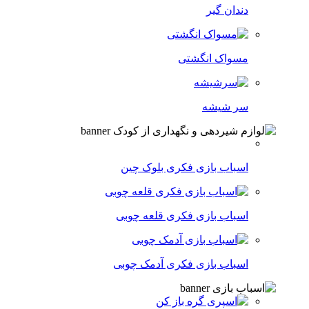
دندان گیر
مسواک انگشتی
سر شیشه
اسباب بازی فکری بلوک چین
اسباب بازی فکری قلعه چوبی
اسباب بازی فکری آدمک چوبی