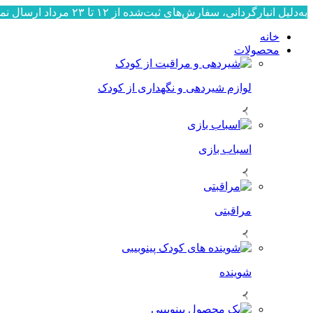
به‌دلیل انبارگردانی، سفارش‌های ثبت‌شده از ۱۲ تا ۲۳ مرداد ارسال نمی‌شوند. ارسال سفارش‌ها از ۲۴ مرداد به‌ترتیب ثبت، آغاز خواهد شد. از صبوری و همراهی شما سپاسگزاریم.
خانه
محصولات
لوازم شیردهی و نگهداری از کودک
اسباب بازی
مراقبتی
شوینده