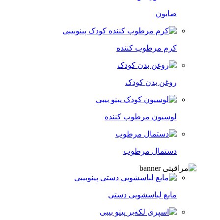
صابون
کرم مرطوب کننده
روغن بدن کودک
لوسیون مرطوب کننده
دستمال مرطوب
مایع لباسشویی دستی