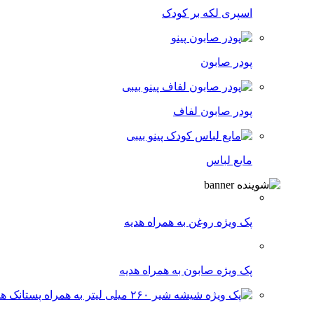
اسپری لکه‌ بر کودک
پودر صابون
پودر صابون لفاف
مایع لباس
پک ویژه روغن به همراه هدیه
پک ویژه صابون به همراه هدیه