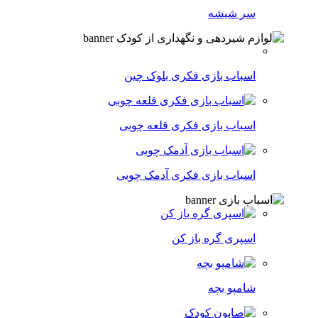
سر شیشه
اسباب بازی فکری بلوک چین
اسباب بازی فکری قلعه چوبی
اسباب بازی فکری آدمک چوبی
اسپری گره باز کن
شامپو بچه