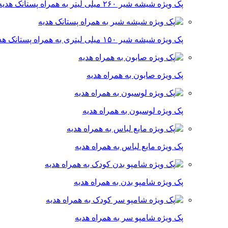
پک ویژه شیشه شیر ۲۶۰ میلی لیتر به همراه پستانک هدیه
پک ویژه شیشه شیر ۱۵۰ میلی لیتری به همراه پستانک هدیه
پک ویژه صابون به همراه هدیه
پک ویژه لوسیون به همراه هدیه
پک ویژه مایع لباس به همراه هدیه
پک ویژه شامپو بدن به همراه هدیه
پک ویژه شامپو سر به همراه هدیه