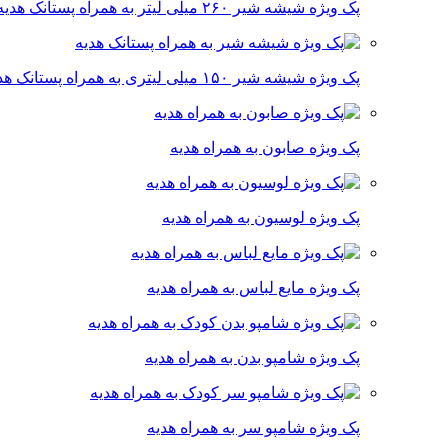
پک ویژه شیشه شیر ۲۶۰ میلی لیتر به همراه پستانک هدیه
پک ویژه شیشه شیر ۱۵۰ میلی لیتری به همراه پستانک هدیه
پک ویژه صابون به همراه هدیه
پک ویژه لوسیون به همراه هدیه
پک ویژه مایع لباس به همراه هدیه
پک ویژه شامپو بدن به همراه هدیه
پک ویژه شامپو سر به همراه هدیه