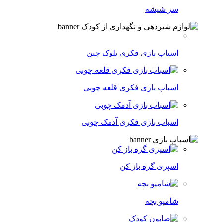
سر شیشه
اسباب بازی فکری بلوک چین
اسباب بازی فکری قلعه چوبی
اسباب بازی فکری آدمک چوبی
اسپری گره باز کن
شامپو بچه