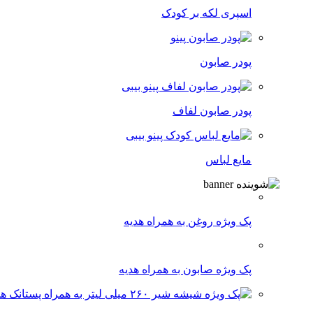
اسپری لکه‌ بر کودک
پودر صابون
پودر صابون لفاف
مایع لباس
پک ویژه روغن به همراه هدیه
پک ویژه صابون به همراه هدیه