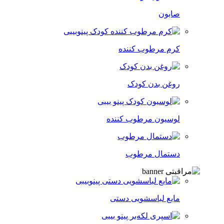
صابون
کرم مرطوب کننده
روغن بدن کودک
لوسیون مرطوب کننده
دستمال مرطوب
مایع لباسشویی دستی