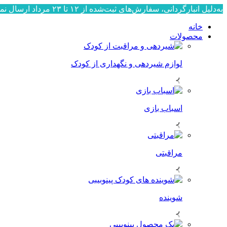
به‌دلیل انبارگردانی، سفارش‌های ثبت‌شده از ۱۲ تا ۲۳ مرداد ارسال نمی‌شوند. ارسال سفارش‌ها از ۲۴ مرداد به‌ترتیب ثبت، آغاز خواهد شد. از صبوری و همراهی شما سپاسگزاریم.
خانه
محصولات
لوازم شیردهی و نگهداری از کودک
اسباب بازی
مراقبتی
شوینده