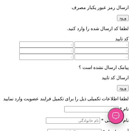
ارسال رمز عبور یکبار مصرف
ورود
لطفا کد ارسال شده را وارد کنید.
کد تایید
پیامک ارسال نشده است ؟
ارسال کد تایید
ورود
لطفا اطلاعات تکمیلی ذیل را برای تکمیل فرایند عضویت وارد نمایید
نام *
نام خانوادگی *