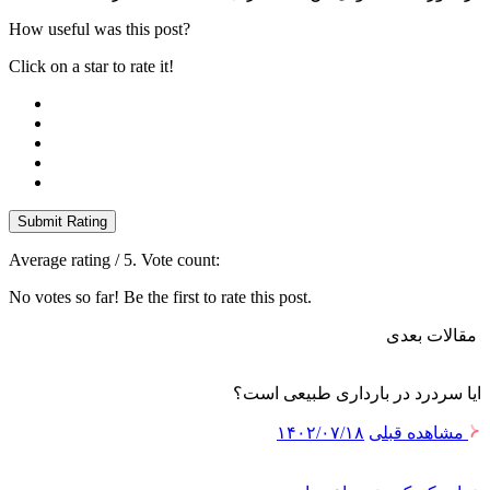
How useful was this post?
Click on a star to rate it!
Submit Rating
Average rating
/ 5. Vote count:
No votes so far! Be the first to rate this post.
مقالات بعدی
ایا سردرد در بارداری طبیعی است؟
مشاهده قبلی
۱۴۰۲/۰۷/۱۸