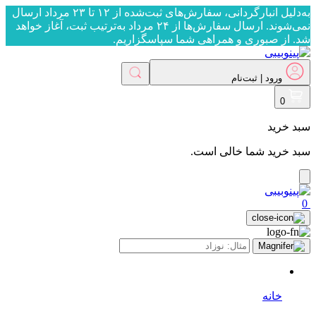
به‌دلیل انبارگردانی، سفارش‌های ثبت‌شده از ۱۲ تا ۲۳ مرداد ارسال
نمی‌شوند. ارسال سفارش‌ها از ۲۴ مرداد به‌ترتیب ثبت، آغاز خواهد
شد. از صبوری و همراهی شما سپاسگزاریم.
ورود | ثبت‌نام
ورود | ثبت‌نام
0
سبد خرید
سبد خرید شما خالی است.
0
خانه