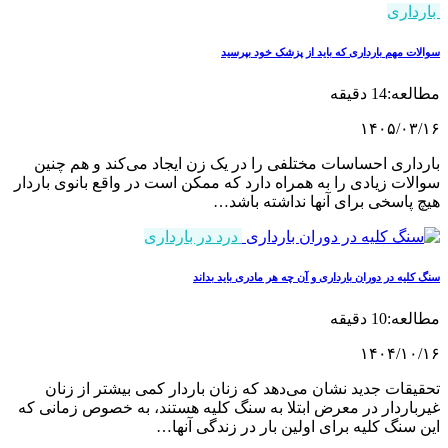
بارداری
سوالات مهم بارداری که باید از پزشک خود بپرسید
مطالعه:14 دقیقه
۱۴۰۵/۰۳/۱۶
بارداری احساسات مختلفی را در یک زن ایجاد می‌کند و هم چنین
سوالات زیادی را به همراه دارد که ممکن است در واقع بانوی باردار
هیچ پاسخی برای آنها نداشته باشد…
درد در بارداری
سنگ کلیه در دوران بارداری و آن چه هر مادری باید بداند
مطالعه:10 دقیقه
۱۴۰۴/۱۰/۱۶
تحقیقات جدید نشان می‌دهد که زنان باردار کمی بیشتر از زنان
غیرباردار در معرض ابتلا به سنگ کلیه هستند، به خصوص زمانی که
این سنگ کلیه برای اولین بار در زندگی آنها…