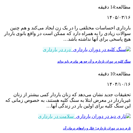
مطالعه:14 دقیقه
۱۴۰۵/۰۳/۱۶
بارداری احساسات مختلفی را در یک زن ایجاد می‌کند و هم چنین
سوالات زیادی را به همراه دارد که ممکن است در واقع بانوی باردار
هیچ پاسخی برای آنها نداشته باشد…
درد در بارداری
سنگ کلیه در دوران بارداری و آن چه هر مادری باید بداند
مطالعه:10 دقیقه
۱۴۰۴/۱۰/۱۶
تحقیقات جدید نشان می‌دهد که زنان باردار کمی بیشتر از زنان
غیرباردار در معرض ابتلا به سنگ کلیه هستند، به خصوص زمانی که
این سنگ کلیه برای اولین بار در زندگی آنها…
سلامت در بارداری
تاری دید در دوران بارداری؛ علل و راه‌های درمان آن