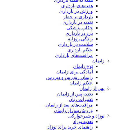
هفته‌ به هفته بارداری
هفته‌های بارداری
ورزش در بارداری
بارداری پر خطر
تغذیه در بارداری
چکاپ پزشکی
درد در بارداری
زندگی روزانه
سلامت در بارداری
علائم بارداری
مراقبت‌های بارداری
زایمان
نوع زایمان
آمادگی برای زایمان
زایمان زودرس و دیررس
علائم زایمان
پس از زایمان
تغذیه پس از زایمان
تغییرات زنان
مراقبت‌های بعد از زایمان
ورزش پس از زایمان
نوزاد و شیرخوارگی
تغذیه نوزاد
راهنمای خرید برای نوزاد