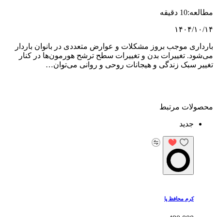
مطالعه:10 دقیقه
۱۴۰۴/۱۰/۱۴
بارداری موجب بروز مشکلات و عوارض متعددی در بانوان باردار
می‌شود. تغییرات بدن و تغییرات سطح ترشح هورمون‌ها در کنار
تغییر سبک زندگی و هیجانات روحی و روانی می‌توان…
محصولات مرتبط
جدید
کرم محافظ پا