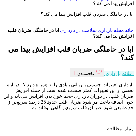
افزایش پیدا می کند؟
ایا در حاملگی ضربان قلب افزایش پیدا می کند؟
خانه
مجله
بارداری
سلامت در بارداری
ایا در حاملگی ضربان قلب
افزایش پیدا می کند؟
ایا در حاملگی ضربان قلب افزایش پیدا می
کند؟
علائم بارداری
علاقه‌مندی
بارداری تغییرات جسمی و روانی زیادی را به همراه دارد كه درباره
بعضي از اين تغييرات کمتر صحبت شده است از جمله افزایش
ضربان قلب. در دوران بارداری حجم خون بدن افزایش می‌یابد و این
خون اضافه باعث مي‌شود ضربان قلب حدود 25 درصد سریع‌تر از
حد طبیعی شود. ضربان قلب سریع‌تر گاهی اوقات به...
زمان مطالعه: