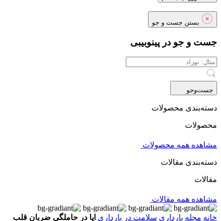
بستن جست و جو
جست و جو در پینوبیبی
جست‌و‌جو
دسته‌بندی محصولات
محصولات
مشاهده همه محصولات
دسته‌بندی مقالات
مقالات
مشاهده همه مقالات
خانه
مجله
بارداری
سلامت در بارداری
ایا در حاملگی ضربان قلب