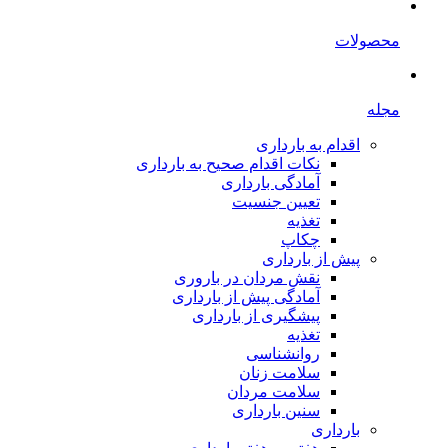
محصولات
مجله
اقدام به بارداری
نکات اقدام صحیح به بارداری
آمادگی بارداری
تعیین جنسیت
تغذیه
چکاپ
پیش از بارداری
نقش مردان در باروری
آمادگی پیش از بارداری
پیشگیری از بارداری
تغذیه
روانشناسی
سلامت زنان
سلامت مردان
سنین بارداری
بارداری