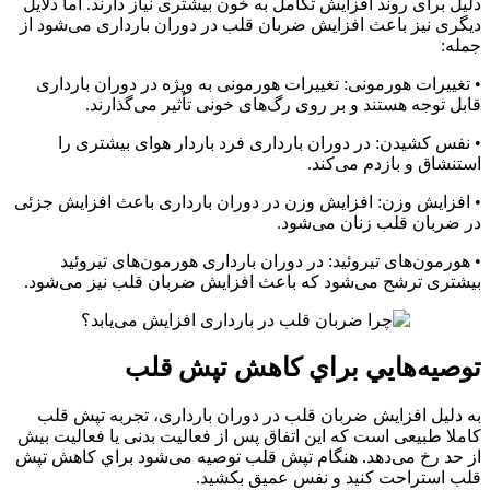
دلیل برای روند افزایش تکامل به خون بیشتری نیاز دارند. اما دلایل
دیگری نیز باعث افزایش ضربان قلب در دوران بارداری می‌شود از
جمله:
• تغییرات هورمونی: تغییرات هورمونی به ویژه در دوران بارداری
قابل توجه هستند و بر روی رگ‌های خونی تأثیر می‌گذارند.
• نفس كشيدن: در دوران بارداری فرد باردار هوای بیشتری را
استنشاق و بازدم می‌کند.
• افزایش وزن: افزايش وزن در دوران بارداری باعث افزایش جزئی
در ضربان قلب زنان می‌شود.
• هورمون‌های تیروئید: در دوران بارداری هورمون‌های تیروئید
بیشتری ترشح می‌شود که باعث افزایش ضربان قلب نیز می‌شود.
توصيه‌هايي براي كاهش تپش قلب
به دلیل افزایش ضربان قلب در دوران بارداری، تجربه تپش قلب
کاملا طبیعی است كه این اتفاق پس از فعالیت بدنی یا فعالیت بیش
از حد رخ می‌دهد. هنگام تپش قلب توصیه می‌شود براي كاهش تپش
قلب استراحت کنید و نفس عمیق بکشید.