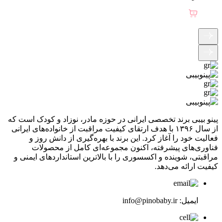
پینو بیبی برند تخصصی ایرانی در حوزه مادر، نوزاد و کودک است که
از سال ۱۳۹۶ با هدف ارتقای کیفیت مراقبت از خانواده‌های ایرانی
فعالیت خود را آغاز کرد. این برند با بهره‌گیری از دانش روز و
فناوری‌های پیشرفته، اکنون مجموعه‌ای کامل از محصولات
مراقبتی، شوینده و اکسسوری را با بالاترین استانداردهای ایمنی و
کیفیت ارائه می‌دهد.
ایمیل:
info@pinobaby.ir