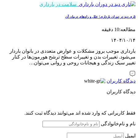
سلامت در بارداری
تاری دید در دوران بارداری؛ علل و راه‌های درمان آن
مطالعه:10 دقیقه
۱۴۰۴/۱۰/۱۴
بارداری موجب بروز مشکلات و عوارض متعددی در بانوان باردار
می‌شود. تغییرات بدن و تغییرات سطح ترشح هورمون‌ها در کنار
تغییر سبک زندگی و هیجانات روحی و روانی می‌توان…
دیدگاه کاربران
دیدگاه کاربران
فقط کاربرانی که وارد شده اند می‌توانند دیدگاه ثبت کنند.
نام و نام‌خانوادگی
ایمیل