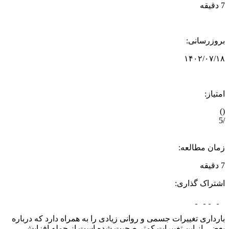
7 دقیقه
بروزرسانی:
۱۴۰۲/۰۷/۱۸
امتیاز:
)
(
/5
زمان مطالعه:
7 دقیقه
اشتراک گذاری:
بارداری تغییرات جسمی و روانی زیادی را به همراه دارد كه درباره
بعضي از اين تغييرات کمتر صحبت شده است از جمله افزایش