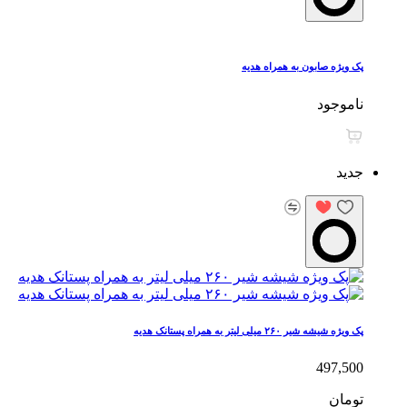
پک ویژه صابون به همراه هدیه
ناموجود
جدید
پک ویژه شیشه شیر ۲۶۰ میلی لیتر به همراه پستانک هدیه
497,500
تومان