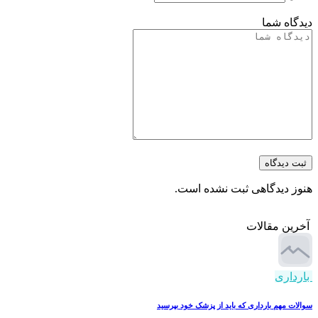
دیدگاه شما
ثبت دیدگاه
هنوز دیدگاهی ثبت نشده است.
آخرین مقالات
بارداری
سوالات مهم بارداری که باید از پزشک خود بپرسید