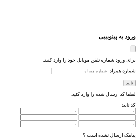
ورود به پینوبیبی
برای ورود شماره تلفن موبایل خود را وارد کنید.
شماره همراه
تایید
لطفا کد ارسال شده را وارد کنید.
کد تایید
پیامک ارسال نشده است ؟