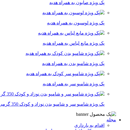
پک ویژه صابون به همراه هدیه
پک ویژه لوسیون به همراه هدیه
پک ویژه مایع لباس به همراه هدیه
پک ویژه شامپو بدن به همراه هدیه
پک ویژه شامپو سر به همراه هدیه
پک ویژه شامپو سر و شامپو بدن نوزاد و کودک 350 گرمی
مجله
اقدام به بارداری