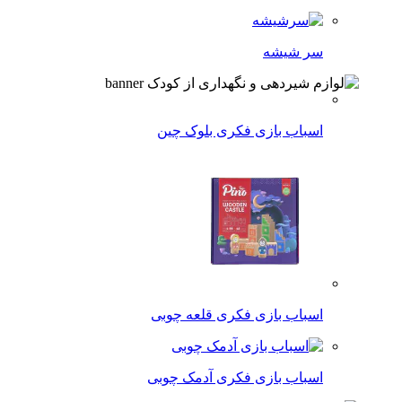
سر شیشه
اسباب بازی فکری بلوک چین
اسباب بازی فکری قلعه چوبی
اسباب بازی فکری آدمک چوبی