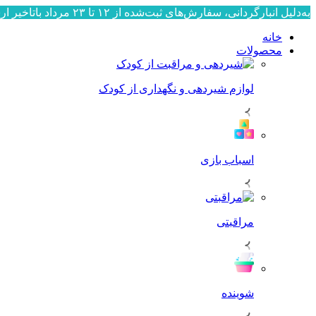
به‌دلیل انبارگردانی، سفارش‌های ثبت‌شده از ۱۲ تا ۲۳ مرداد باتاخیر ارسال می‌شوند. ارسال سفارش‌ها از ۲۴ مرداد به‌ترتیب ثبت، آغاز خواهد شد. از صبوری و همراهی شما سپاسگزاریم.
خانه
محصولات
لوازم شیردهی و نگهداری از کودک
اسباب بازی
مراقبتی
شوینده