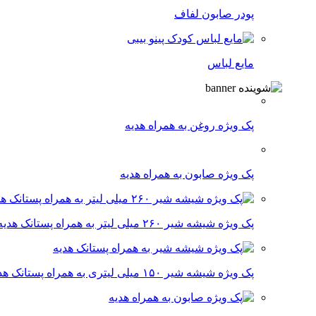
پودر صابون لفاف
مایع لباس
پک ویژه روغن به همراه هدیه
پک ویژه صابون به همراه هدیه
پک ویژه شیشه شیر ۲۶۰ میلی لیتر به همراه پستانک هدیه
پک ویژه شیشه شیر ۱۵۰ میلی لیتری به همراه پستانک هدیه