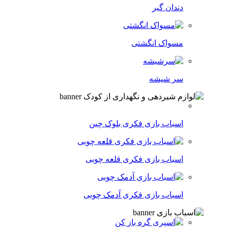
دندان گیر
مسواک انگشتی
سر شیشه
اسباب بازی فکری بلوک چین
اسباب بازی فکری قلعه چوبی
اسباب بازی فکری آدمک چوبی