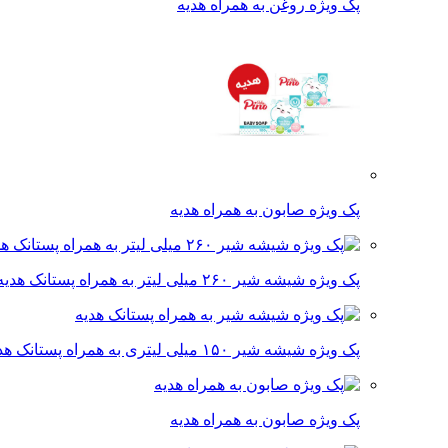
پک ویژه روغن به همراه هدیه
پک ویژه صابون به همراه هدیه
پک ویژه شیشه شیر ۲۶۰ میلی لیتر به همراه پستانک هدیه
پک ویژه شیشه شیر ۱۵۰ میلی لیتری به همراه پستانک هدیه
پک ویژه صابون به همراه هدیه