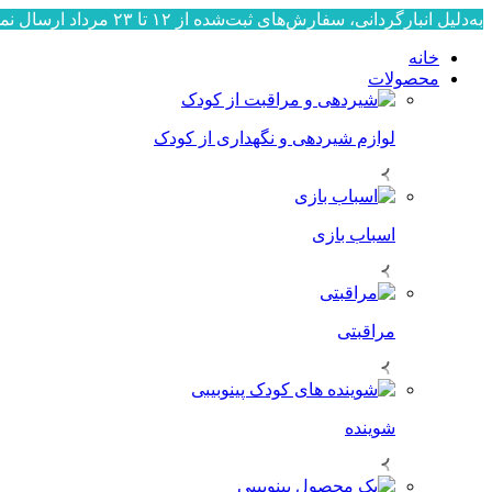
به‌دلیل انبارگردانی، سفارش‌های ثبت‌شده از ۱۲ تا ۲۳ مرداد ارسال نمی‌شوند. ارسال سفارش‌ها از ۲۴ مرداد به‌ترتیب ثبت، آغاز خواهد شد. از صبوری و همراهی شما سپاسگزاریم.
خانه
محصولات
لوازم شیردهی و نگهداری از کودک
اسباب بازی
مراقبتی
شوینده