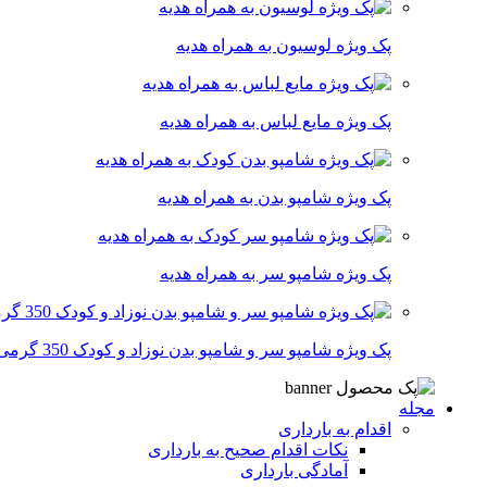
پک ویژه لوسیون به همراه هدیه
پک ویژه مایع لباس به همراه هدیه
پک ویژه شامپو بدن به همراه هدیه
پک ویژه شامپو سر به همراه هدیه
پک ویژه شامپو سر و شامپو بدن نوزاد و کودک 350 گرمی
مجله
اقدام به بارداری
نکات اقدام صحیح به بارداری
آمادگی بارداری