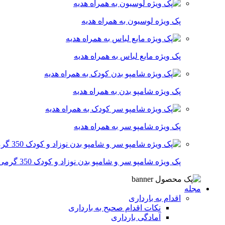
پک ویژه لوسیون به همراه هدیه
پک ویژه مایع لباس به همراه هدیه
پک ویژه شامپو بدن به همراه هدیه
پک ویژه شامپو سر به همراه هدیه
پک ویژه شامپو سر و شامپو بدن نوزاد و کودک 350 گرمی
مجله
اقدام به بارداری
نکات اقدام صحیح به بارداری
آمادگی بارداری