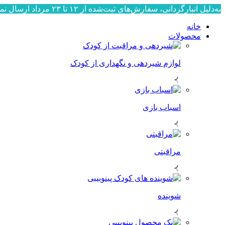
به‌دلیل انبارگردانی، سفارش‌های ثبت‌شده از ۱۲ تا ۲۳ مرداد ارسال نمی‌شوند. ارسال سفارش‌ها از ۲۴ مرداد به‌ترتیب ثبت، آغاز خواهد شد. از صبوری و همراهی شما سپاسگزاریم.
خانه
محصولات
لوازم شیردهی و نگهداری از کودک
اسباب بازی
مراقبتی
شوینده