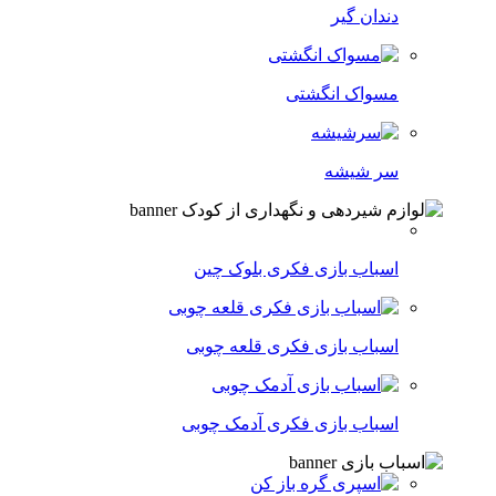
دندان گیر
مسواک انگشتی
سر شیشه
اسباب بازی فکری بلوک چین
اسباب بازی فکری قلعه چوبی
اسباب بازی فکری آدمک چوبی