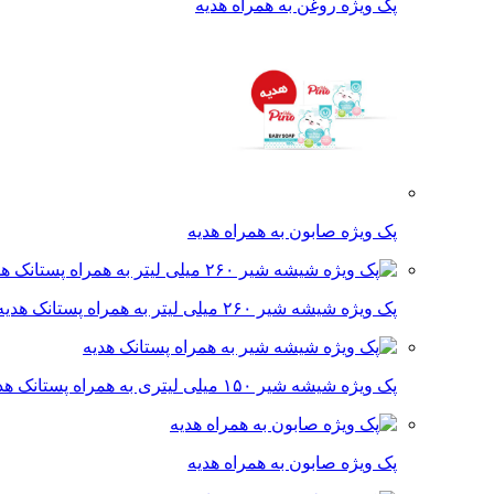
پک ویژه روغن به همراه هدیه
پک ویژه صابون به همراه هدیه
پک ویژه شیشه شیر ۲۶۰ میلی لیتر به همراه پستانک هدیه
پک ویژه شیشه شیر ۱۵۰ میلی لیتری به همراه پستانک هدیه
پک ویژه صابون به همراه هدیه