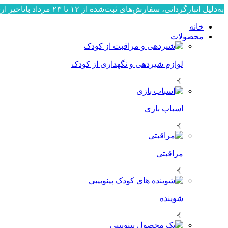
به‌دلیل انبارگردانی، سفارش‌های ثبت‌شده از ۱۲ تا ۲۳ مرداد باتاخیر ارسال می‌شوند. ارسال سفارش‌ها از ۲۴ مرداد به‌ترتیب ثبت، آغاز خواهد شد. از صبوری و همراهی شما سپاسگزاریم.
خانه
محصولات
لوازم شیردهی و نگهداری از کودک
اسباب بازی
مراقبتی
شوینده