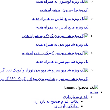
پک ویژه لوسیون به همراه هدیه
پک ویژه مایع لباس به همراه هدیه
پک ویژه شامپو بدن به همراه هدیه
پک ویژه شامپو سر به همراه هدیه
پک ویژه شامپو سر و شامپو بدن نوزاد و کودک 350 گرمی
مجله
اقدام به بارداری
نکات اقدام صحیح به بارداری
آمادگی بارداری