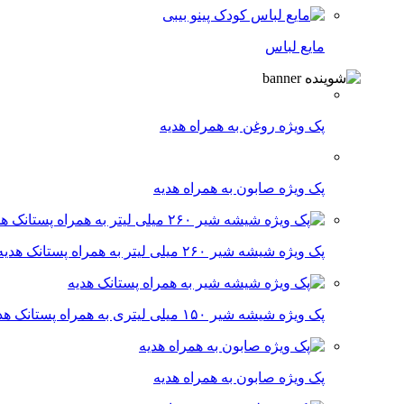
مایع لباس
پک ویژه روغن به همراه هدیه
پک ویژه صابون به همراه هدیه
پک ویژه شیشه شیر ۲۶۰ میلی لیتر به همراه پستانک هدیه
پک ویژه شیشه شیر ۱۵۰ میلی لیتری به همراه پستانک هدیه
پک ویژه صابون به همراه هدیه