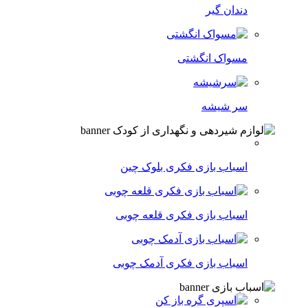
دندان گیر
مسواک انگشتی
سر شیشه
اسباب بازی فکری بلوک چین
اسباب بازی فکری قلعه چوبی
اسباب بازی فکری آدمک چوبی