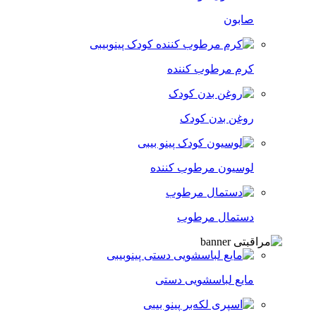
صابون
کرم مرطوب کننده
روغن بدن کودک
لوسیون مرطوب کننده
دستمال مرطوب
مایع لباسشویی دستی