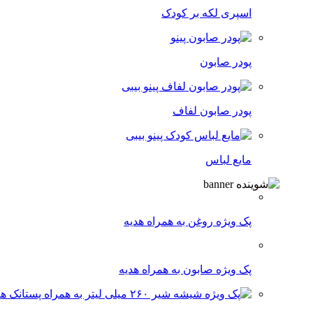
اسپری لکه‌ بر کودک
پودر صابون
پودر صابون لفاف
مایع لباس
پک ویژه روغن به همراه هدیه
پک ویژه صابون به همراه هدیه