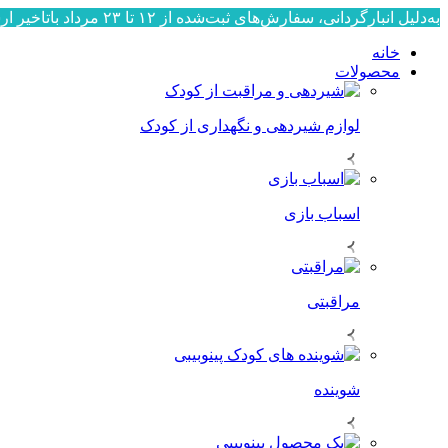
به‌دلیل انبارگردانی، سفارش‌های ثبت‌شده از ۱۲ تا ۲۳ مرداد باتاخیر ارسال می‌شوند. ارسال سفارش‌ها از ۲۴ مرداد به‌ترتیب ثبت، آغاز خواهد شد. از صبوری و همراهی شما سپاسگزاریم.
خانه
محصولات
لوازم شیردهی و نگهداری از کودک
اسباب بازی
مراقبتی
شوینده