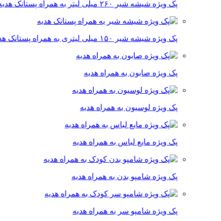
پک ویژه شیشه شیر ۲۶۰ میلی لیتر به همراه پستانک هدیه
پک ویژه شیشه شیر ۱۵۰ میلی لیتری به همراه پستانک هدیه
پک ویژه صابون به همراه هدیه
پک ویژه لوسیون به همراه هدیه
پک ویژه مایع لباس به همراه هدیه
پک ویژه شامپو بدن به همراه هدیه
پک ویژه شامپو سر به همراه هدیه