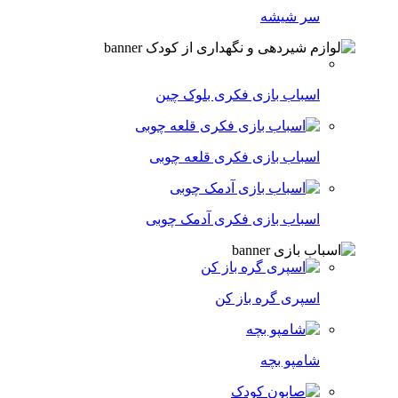
سر شیشه
اسباب بازی فکری بلوک چین
اسباب بازی فکری قلعه چوبی
اسباب بازی فکری آدمک چوبی
اسپری گره باز کن
شامپو بچه