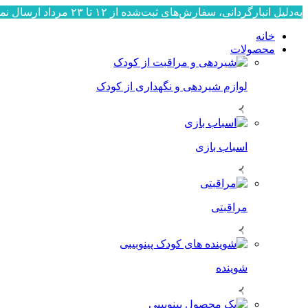
به‌دلیل انبارگردانی، سفارش‌های ثبت‌شده از ۱۲ تا ۲۳ مرداد ارسال نمی‌شوند. ارسال سفارش‌ها از ۲۴ مرداد به‌ترتیب ثبت، آغاز خواهد شد. از صبوری و همراهی شما سپاسگزاریم.
خانه
محصولات
لوازم شیردهی و نگهداری از کودک
اسباب بازی
مراقبتی
شوینده