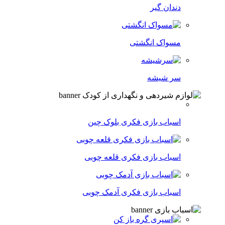
دندان گیر
مسواک انگشتی
سر شیشه
اسباب بازی فکری بلوک چین
اسباب بازی فکری قلعه چوبی
اسباب بازی فکری آدمک چوبی