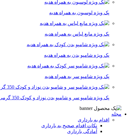
پک ویژه لوسیون به همراه هدیه
پک ویژه مایع لباس به همراه هدیه
پک ویژه شامپو بدن به همراه هدیه
پک ویژه شامپو سر به همراه هدیه
پک ویژه شامپو سر و شامپو بدن نوزاد و کودک 350 گرمی
مجله
اقدام به بارداری
نکات اقدام صحیح به بارداری
آمادگی بارداری